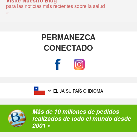
Visite Nuestro Blog
para las noticias más recientes sobre la salud
»
PERMANEZCA
CONECTADO
ELIJA SU PAÍS O IDIOMA
Más de 10 millones de pedidos
realizados de todo el mundo desde
2001 »