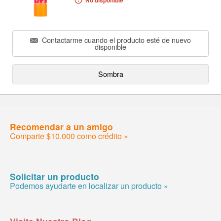
No disponible
Contactarme cuando el producto esté de nuevo
disponible
Sombra
Recomendar a un amigo
Comparte $10.000 como crédito »
Solicitar un producto
Podemos ayudarte en localizar un producto »