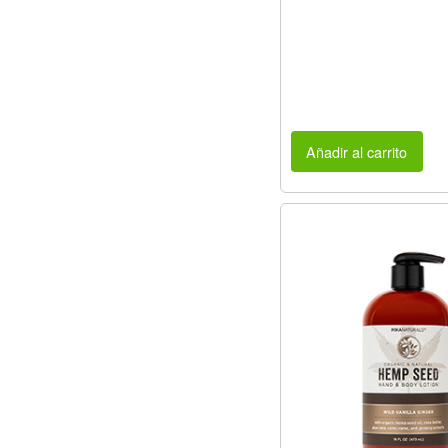
Añadir al carrito