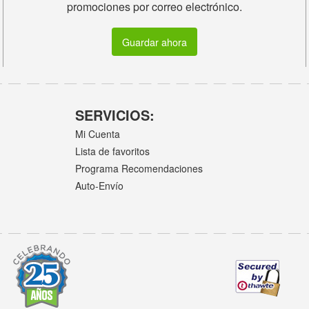
promociones por correo electrónico.
Guardar ahora
SERVICIOS:
Mi Cuenta
Lista de favoritos
Programa Recomendaciones
Auto-Envío