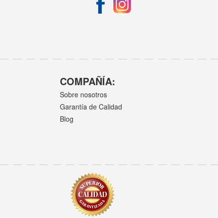
COMPAÑÍA:
Sobre nosotros
Garantía de Calidad
Blog