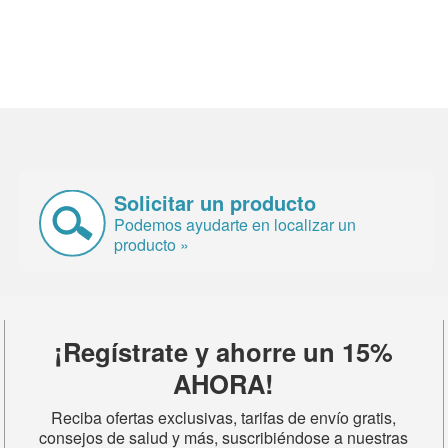
Solicitar un producto
Podemos ayudarte en localizar un
producto »
¡Regístrate y ahorre un 15%
AHORA!
Reciba ofertas exclusivas, tarifas de envío gratis,
consejos de salud y más, suscribiéndose a nuestras