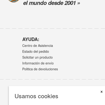
el mundo desde 2001 »
AYUDA:
Centro de Asistencia
Estado del pedido
Solicitar un producto
Información de envío
Politica de devoluciones
×
Usamos cookies