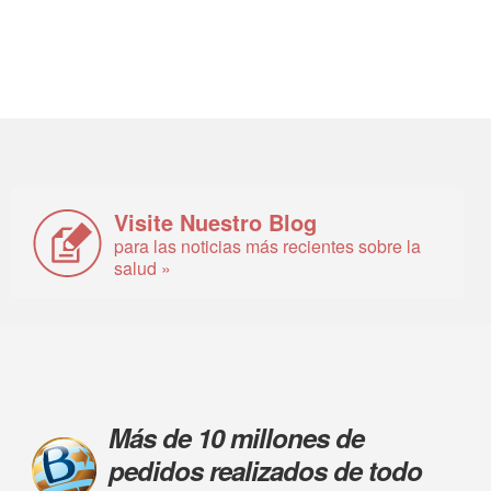
Visite Nuestro Blog
para las noticias más recientes sobre la
salud »
Más de 10 millones de
pedidos realizados de todo