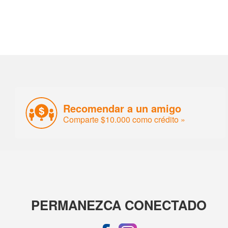
Recomendar a un amigo
Comparte $10.000 como crédito »
PERMANEZCA CONECTADO