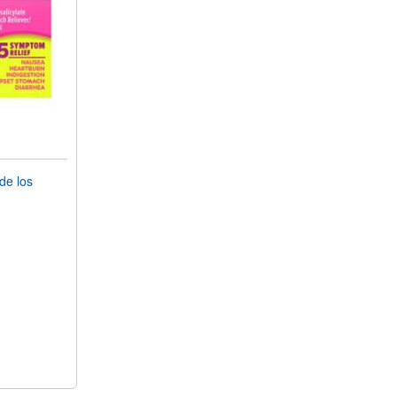
de los