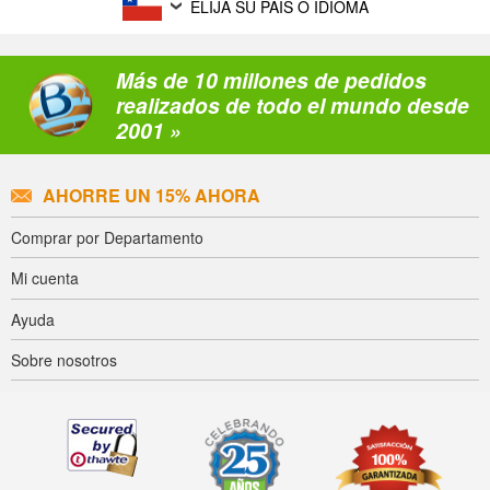
ELIJA SU PAÍS O IDIOMA
Más de 10 millones de pedidos
realizados de todo el mundo desde
2001 »
AHORRE UN 15% AHORA
Comprar por Departamento
Mi cuenta
Ayuda
Sobre nosotros