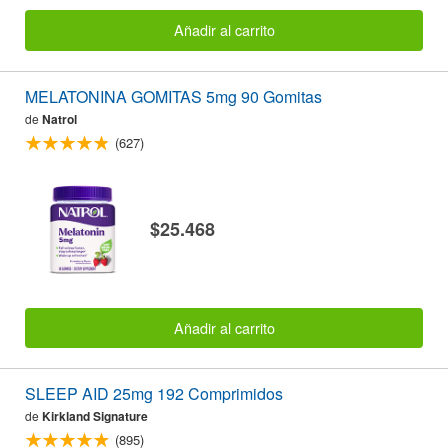
Añadir al carrito
MELATONINA GOMITAS 5mg 90 Gomitas
de
Natrol
(627)
$25.468
Añadir al carrito
SLEEP AID 25mg 192 Comprimidos
de
Kirkland Signature
(895)