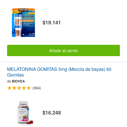
$19.141
Añadir al carrito
MELATONINA GOMITAS 5mg (Mezcla de bayas) 60
Gomitas
de
BIOVEA
(564)
$16.248