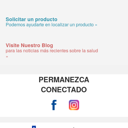
Solicitar un producto
Podemos ayudarte en localizar un producto »
Visite Nuestro Blog
para las noticias más recientes sobre la salud
»
PERMANEZCA
CONECTADO