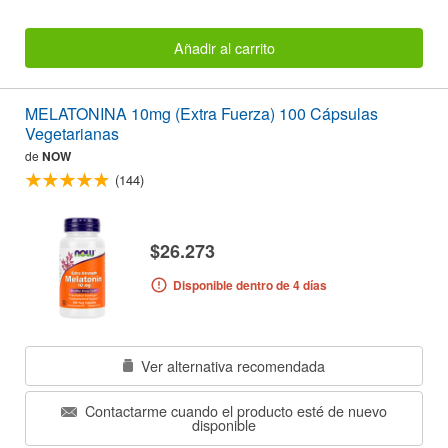
Añadir al carrito
MELATONINA 10mg (Extra Fuerza) 100 Cápsulas
Vegetarianas
de
NOW
(144)
$26.273
Disponible dentro de 4 días
Ver alternativa recomendada
Contactarme cuando el producto esté de nuevo
disponible