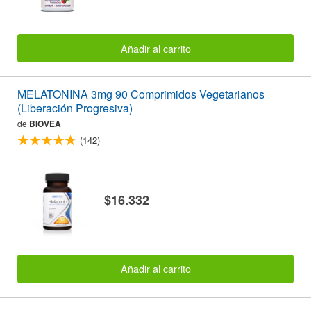
Añadir al carrito
MELATONINA 3mg 90 Comprimidos Vegetarianos
(Liberación Progresiva)
de
BIOVEA
(142)
$16.332
Añadir al carrito