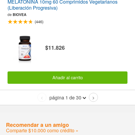
MELATONINA 10mg 60 Comprimidos Vegetarianos
(Liberación Progresiva)
de
BIOVEA
(446)
$11.826
Añadir al carrito
página 1 de 30
<
>
Recomendar a un amigo
Comparte $10.000 como crédito »