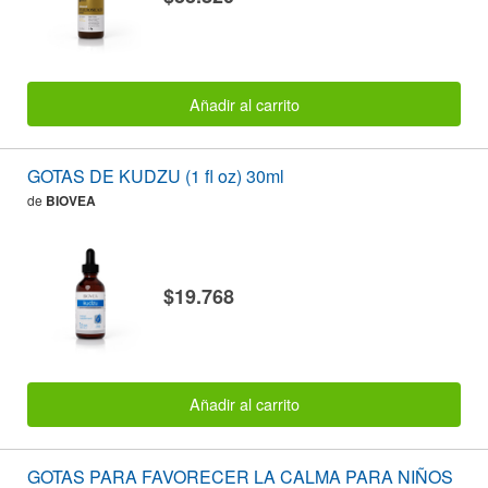
Añadir al carrito
GOTAS DE KUDZU (1 fl oz) 30ml
de
BIOVEA
$19.768
Añadir al carrito
GOTAS PARA FAVORECER LA CALMA PARA NIÑOS