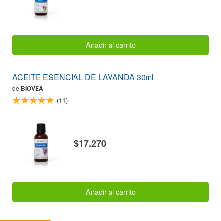
Añadir al carrito
ACEITE ESENCIAL DE LAVANDA 30ml
de
BIOVEA
(11)
$17.270
Añadir al carrito