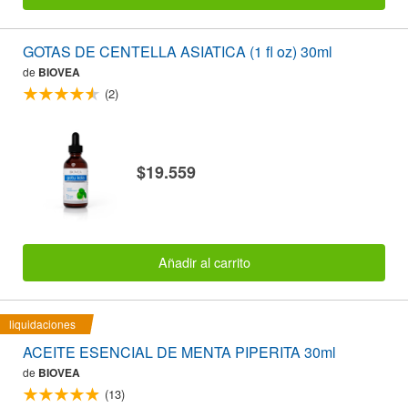
GOTAS DE CENTELLA ASIATICA (1 fl oz) 30ml
de
BIOVEA
(2)
$19.559
Añadir al carrito
liquidaciones
ACEITE ESENCIAL DE MENTA PIPERITA 30ml
de
BIOVEA
(13)