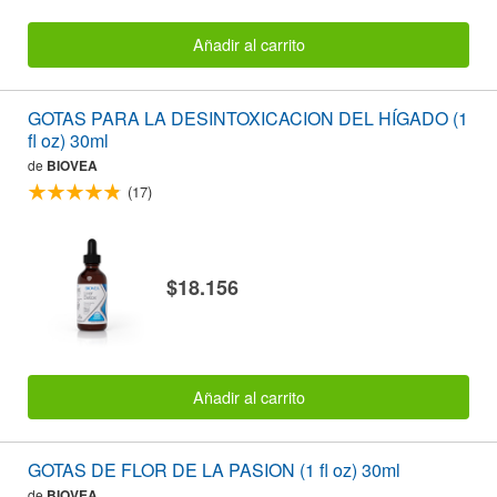
Añadir al carrito
GOTAS PARA LA DESINTOXICACION DEL HÍGADO (1
fl oz) 30ml
de
BIOVEA
(17)
$18.156
Añadir al carrito
GOTAS DE FLOR DE LA PASION (1 fl oz) 30ml
de
BIOVEA