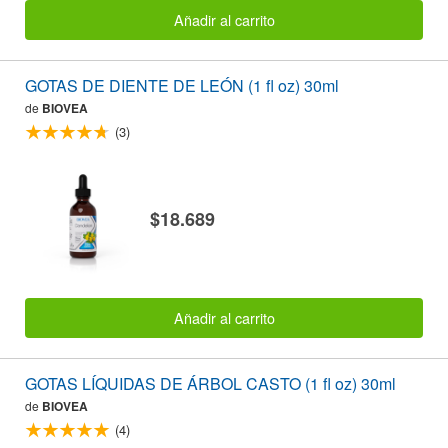
Añadir al carrito
GOTAS DE DIENTE DE LEÓN (1 fl oz) 30ml
de
BIOVEA
(3)
$18.689
Añadir al carrito
GOTAS LÍQUIDAS DE ÁRBOL CASTO (1 fl oz) 30ml
de
BIOVEA
(4)