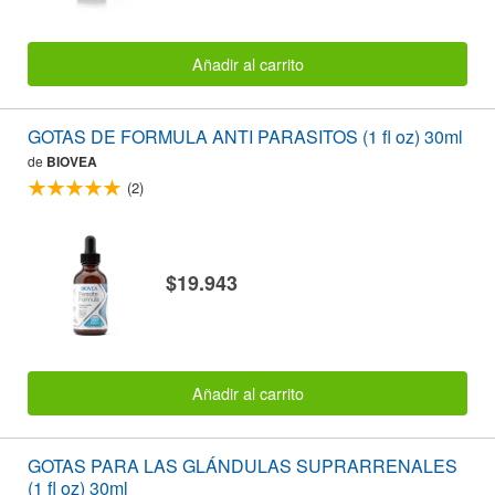
Añadir al carrito
GOTAS DE FORMULA ANTI PARASITOS (1 fl oz) 30ml
de
BIOVEA
(2)
$19.943
Añadir al carrito
GOTAS PARA LAS GLÁNDULAS SUPRARRENALES
(1 fl oz) 30ml