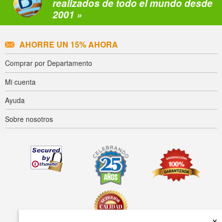
realizados de todo el mundo desde
2001 »
AHORRE UN 15% AHORA
Comprar por Departamento
Mi cuenta
Ayuda
Sobre nosotros
×