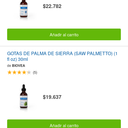
$22.782
Añadir al carrito
GOTAS DE PALMA DE SIERRA (SAW PALMETTO) (1
fl oz) 30ml
de
BIOVEA
(5)
$19.637
Añadir al carrito