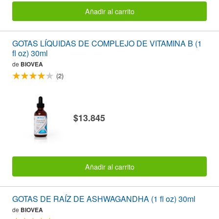
Añadir al carrito
GOTAS LÍQUIDAS DE COMPLEJO DE VITAMINA B (1
fl oz) 30ml
de
BIOVEA
(2)
$13.845
Añadir al carrito
GOTAS DE RAÍZ DE ASHWAGANDHA (1 fl oz) 30ml
de
BIOVEA