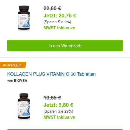
22,80 €
Jetzt: 20,75 €
(Sparen Sie 9%)
MWST Inklusive
in den Warenkorb
Ausverkauf
KOLLAGEN PLUS VITAMIN C 60 Tabletten
von
BIOVEA
13,85 €
Jetzt: 9,80 €
(Sparen Sie 29%)
MWST Inklusive