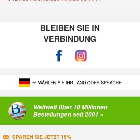
BLEIBEN SIE IN
VERBINDUNG
WÄHLEN SIE IHR LAND ODER SPRACHE
Weltweit über 10 Millionen
Bestellungen seit 2001 »
SPAREN SIE JETZT 15%