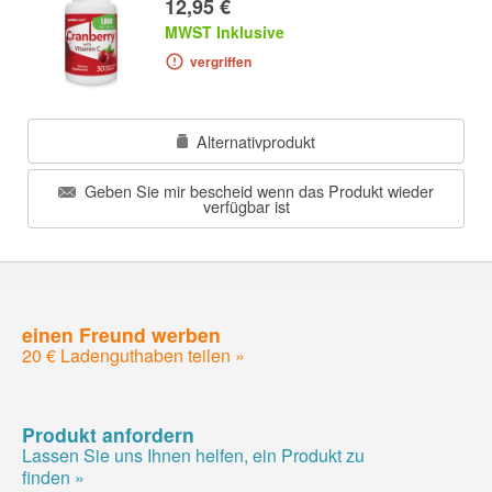
12,95 €
MWST Inklusive
vergriffen
Alternativprodukt
Geben Sie mir bescheid wenn das Produkt wieder
verfügbar ist
einen Freund werben
20 € Ladenguthaben teilen »
Produkt anfordern
Lassen Sie uns Ihnen helfen, ein Produkt zu
finden »