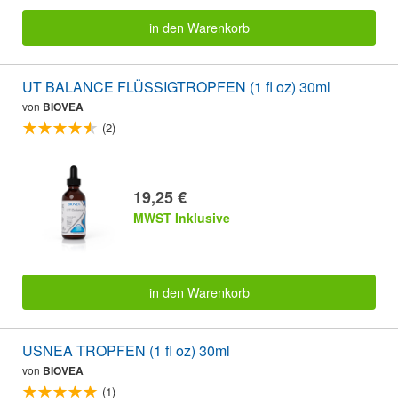
in den Warenkorb
UT BALANCE FLÜSSIGTROPFEN (1 fl oz) 30ml
von
BIOVEA
(2)
19,25 €
MWST Inklusive
in den Warenkorb
USNEA TROPFEN (1 fl oz) 30ml
von
BIOVEA
(1)