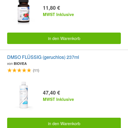
11,80 €
MWST Inklusive
in den Warenkorb
DMSO FLÜSSIG (geruchlos) 237ml
von
BIOVEA
(11)
47,40 €
MWST Inklusive
in den Warenkorb