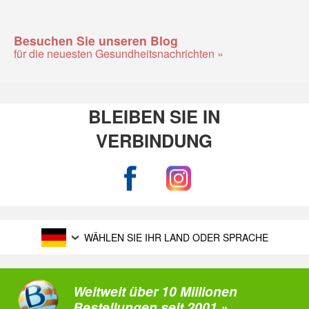
Besuchen Sie unseren Blog
für die neuesten Gesundheitsnachrichten »
BLEIBEN SIE IN
VERBINDUNG
WÄHLEN SIE IHR LAND ODER SPRACHE
Weltweit über 10 Millionen
Bestellungen seit 2001 »