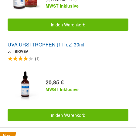
MWST Inklusive
in den Warenkorb
UVA URSI TROPFEN (1 fl oz) 30ml
von
BIOVEA
(1)
20,85 €
MWST Inklusive
in den Warenkorb
Neu