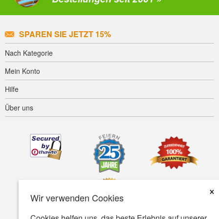
SPAREN SIE JETZT 15%
Nach Kategorie
Mein Konto
Hilfe
Über uns
×
Wir verwenden Cookies
Cookies helfen uns, das beste Erlebnis auf unserer