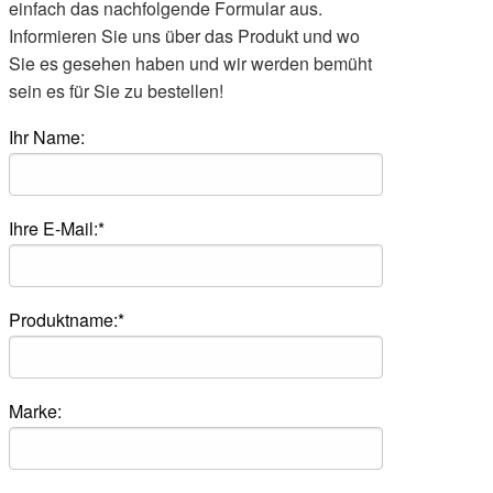
einfach das nachfolgende Formular aus.
Informieren Sie uns über das Produkt und wo
Sie es gesehen haben und wir werden bemüht
sein es für Sie zu bestellen!
Ihr Name:
Ihre E-Mail:*
Produktname:*
Marke: