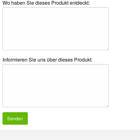
Wo haben Sie dieses Produkt entdeckt:
Informieren Sie uns über dieses Produkt:
Senden