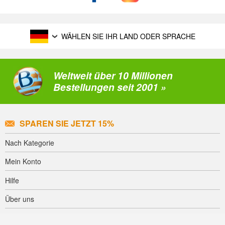
WÄHLEN SIE IHR LAND ODER SPRACHE
Weltweit über 10 Millionen
Bestellungen seit 2001 »
SPAREN SIE JETZT 15%
Nach Kategorie
Mein Konto
Hilfe
Über uns