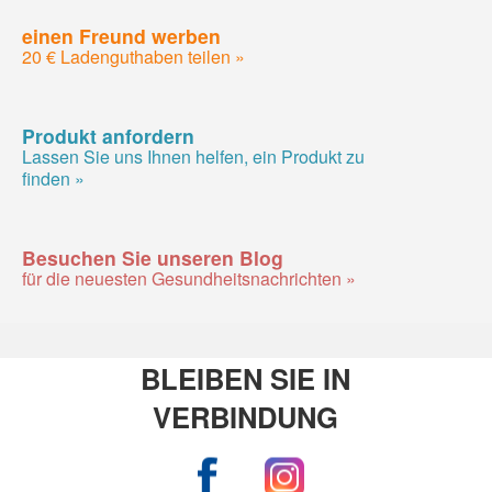
einen Freund werben
20 € Ladenguthaben teilen »
Produkt anfordern
Lassen Sie uns Ihnen helfen, ein Produkt zu
finden »
Besuchen Sie unseren Blog
für die neuesten Gesundheitsnachrichten »
BLEIBEN SIE IN
VERBINDUNG