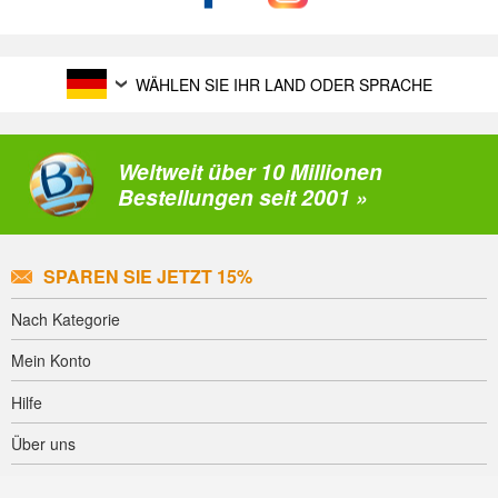
WÄHLEN SIE IHR LAND ODER SPRACHE
Weltweit über 10 Millionen
Bestellungen seit 2001 »
SPAREN SIE JETZT 15%
Nach Kategorie
Mein Konto
Hilfe
Über uns