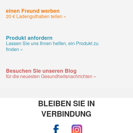
einen Freund werben
20 € Ladenguthaben teilen »
Produkt anfordern
Lassen Sie uns Ihnen helfen, ein Produkt zu
finden »
Besuchen Sie unseren Blog
für die neuesten Gesundheitsnachrichten »
BLEIBEN SIE IN
VERBINDUNG