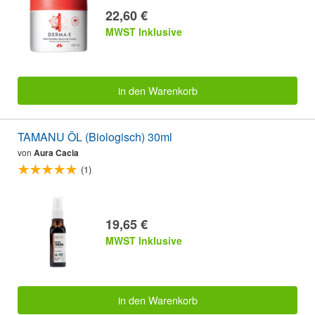
22,60 €
MWST Inklusive
in den Warenkorb
TAMANU ÖL (Biologisch) 30ml
von
Aura Cacia
(1)
19,65 €
MWST Inklusive
in den Warenkorb