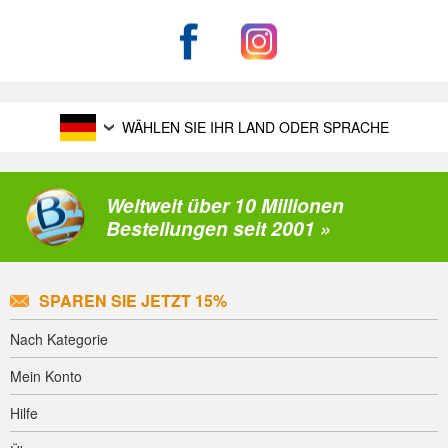
WÄHLEN SIE IHR LAND ODER SPRACHE
Weltweit über 10 Millionen
Bestellungen seit 2001 »
SPAREN SIE JETZT 15%
Nach Kategorie
Mein Konto
Hilfe