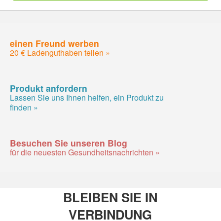
einen Freund werben
20 € Ladenguthaben teilen »
Produkt anfordern
Lassen Sie uns Ihnen helfen, ein Produkt zu
finden »
Besuchen Sie unseren Blog
für die neuesten Gesundheitsnachrichten »
BLEIBEN SIE IN
VERBINDUNG