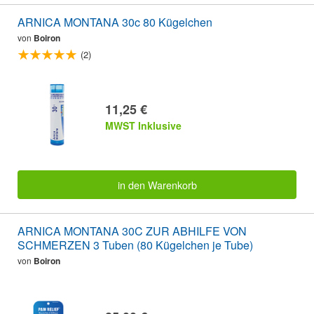
ARNICA MONTANA 30c 80 Kügelchen
von
Boiron
(2)
11,25 €
MWST Inklusive
in den Warenkorb
ARNICA MONTANA 30C ZUR ABHILFE VON
SCHMERZEN 3 Tuben (80 Kügelchen je Tube)
von
Boiron