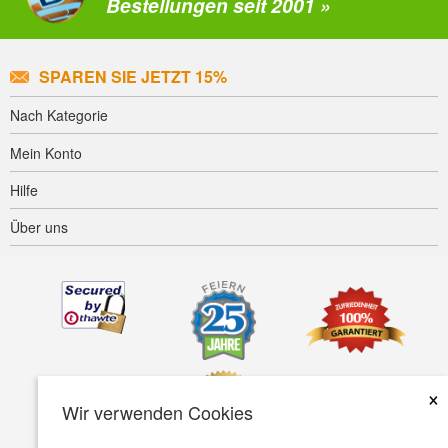
Bestellungen seit 2001 »
SPAREN SIE JETZT 15%
Nach Kategorie
Mein Konto
Hilfe
Über uns
×
Wir verwenden Cookies