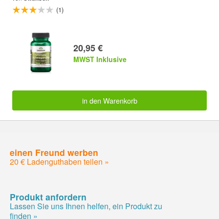
(1)
20,95 €
MWST Inklusive
in den Warenkorb
einen Freund werben
20 € Ladenguthaben teilen »
Produkt anfordern
Lassen Sie uns Ihnen helfen, ein Produkt zu
finden »