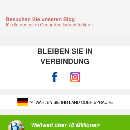
Besuchen Sie unseren Blog
für die neuesten Gesundheitsnachrichten »
BLEIBEN SIE IN
VERBINDUNG
WÄHLEN SIE IHR LAND ODER SPRACHE
Weltweit über 10 Millionen