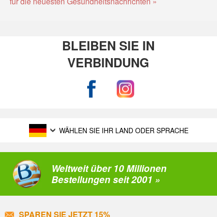
für die neuesten Gesundheitsnachrichten »
BLEIBEN SIE IN
VERBINDUNG
WÄHLEN SIE IHR LAND ODER SPRACHE
Weltweit über 10 Millionen
Bestellungen seit 2001 »
SPAREN SIE JETZT 15%