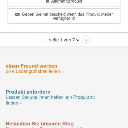
Alternativprodukt
Geben Sie mir bescheid wenn das Produkt wieder
verfügbar ist
seite 1 von 7
<
>
einen Freund werben
20 € Ladenguthaben teilen »
Produkt anfordern
Lassen Sie uns Ihnen helfen, ein Produkt zu
finden »
Besuchen Sie unseren Blog