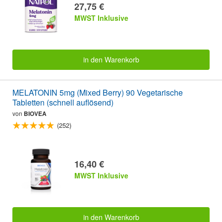
27,75 €
MWST Inklusive
in den Warenkorb
MELATONIN 5mg (Mixed Berry) 90 Vegetarische
Tabletten (schnell auflösend)
von
BIOVEA
(252)
16,40 €
MWST Inklusive
in den Warenkorb