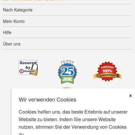
Nach Kategorie
Mein Konto
Hilfe
Über uns
×
Wir verwenden Cookies
Cookies helfen uns, das beste Erlebnis auf unserer
Website zu bieten. Indem Sie unsere Website
Barrierefreiheit
AGB
Datenschutz
Sicherheit
nutzen, stimmen Sie der Verwendung von Cookies
zu.