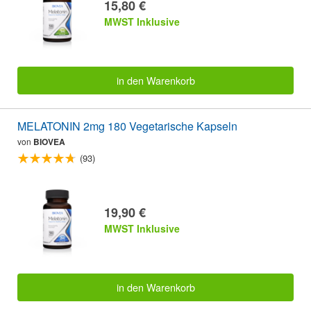
15,80 €
MWST Inklusive
in den Warenkorb
MELATONIN 2mg 180 Vegetarische Kapseln
von
BIOVEA
(93)
19,90 €
MWST Inklusive
in den Warenkorb