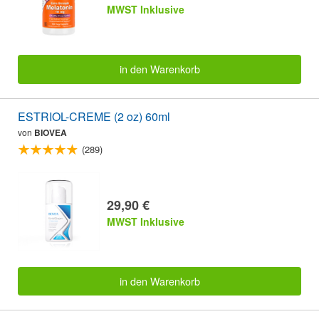
MWST Inklusive
in den Warenkorb
ESTRIOL-CREME (2 oz) 60ml
von
BIOVEA
(289)
29,90 €
MWST Inklusive
in den Warenkorb