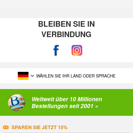
BLEIBEN SIE IN
VERBINDUNG
WÄHLEN SIE IHR LAND ODER SPRACHE
Weltweit über 10 Millionen
Bestellungen seit 2001 »
SPAREN SIE JETZT 15%