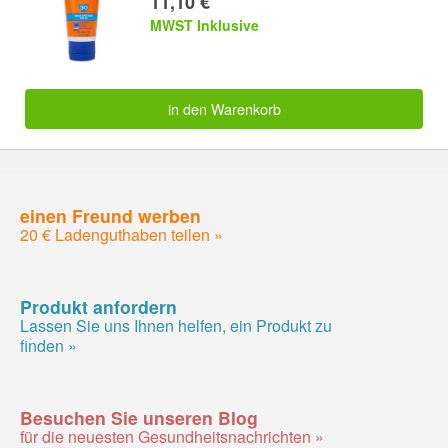
11,10 €
MWST Inklusive
in den Warenkorb
einen Freund werben
20 € Ladenguthaben teilen »
Produkt anfordern
Lassen Sie uns Ihnen helfen, ein Produkt zu
finden »
Besuchen Sie unseren Blog
für die neuesten Gesundheitsnachrichten »