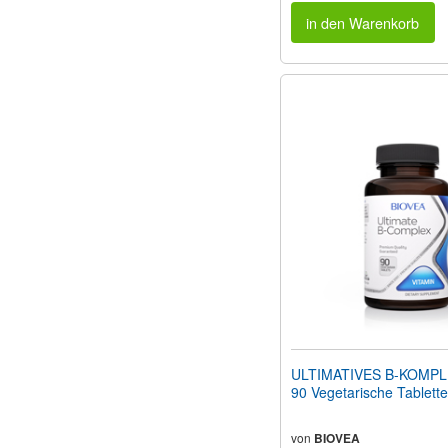
in den Warenkorb
ULTIMATIVES B-KOMPL
90 Vegetarische Tablett
von
BIOVEA