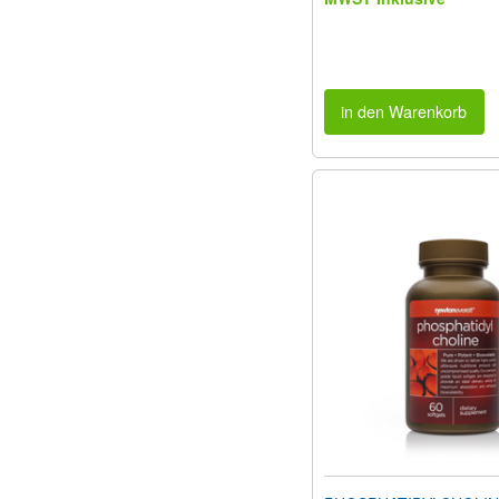
in den Warenkorb