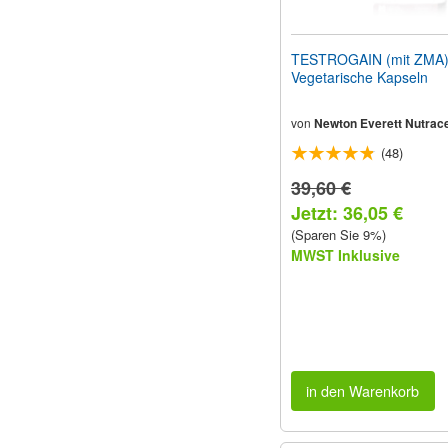
TESTROGAIN (mit ZMA)
Vegetarische Kapseln
von
Newton Everett Nutrace
(48)
39,60 €
Jetzt: 36,05 €
(Sparen Sie 9%)
MWST Inklusive
in den Warenkorb