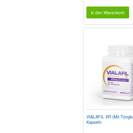
in den Warenkorb
VIALAFIL XR (Mit Tongka
Kapseln