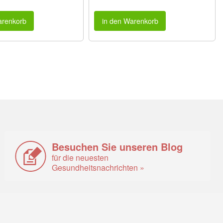
arenkorb
in den Warenkorb
Besuchen Sie unseren Blog
für die neuesten
Gesundheitsnachrichten »