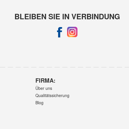
BLEIBEN SIE IN VERBINDUNG
FIRMA:
Über uns
Qualitätssicherung
Blog