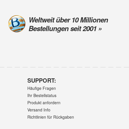
Weltweit über 10 Millionen
Bestellungen seit 2001 »
SUPPORT:
Häufige Fragen
Ihr Bestellstatus
Produkt anfordern
Versand Info
Richtlinien für Rückgaben