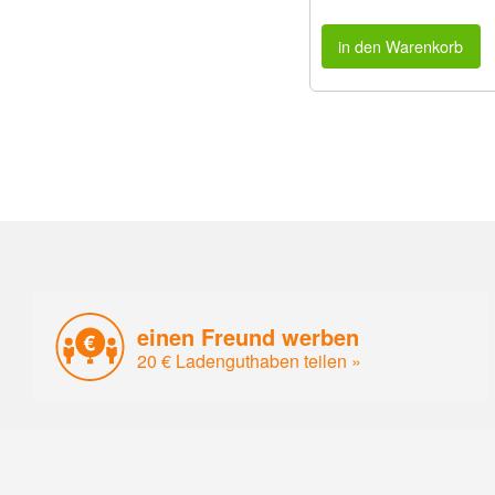
in den Warenkorb
einen Freund werben
20 € Ladenguthaben teilen »