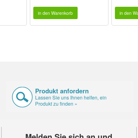
in den Warenkorb
in den W
Produkt anfordern
Lassen Sie uns Ihnen helfen, ein
Produkt zu finden »
Melden Sie sich an und