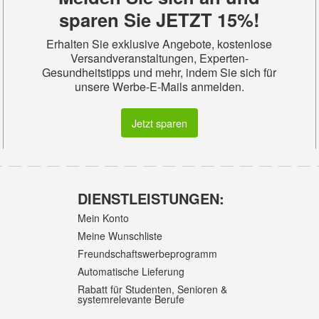
sparen Sie JETZT 15%!
Erhalten Sie exklusive Angebote, kostenlose
Versandveranstaltungen, Experten-
Gesundheitstipps und mehr, indem Sie sich für
unsere Werbe-E-Mails anmelden.
Jetzt sparen
DIENSTLEISTUNGEN:
Mein Konto
Meine Wunschliste
Freundschaftswerbeprogramm
Automatische Lieferung
Rabatt für Studenten, Senioren &
systemrelevante Berufe