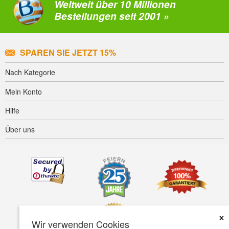
Weltweit über 10 Millionen
Bestellungen seit 2001 »
SPAREN SIE JETZT 15%
Nach Kategorie
Mein Konto
Hilfe
Über uns
×
Wir verwenden Cookies