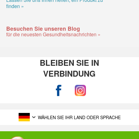
finden »
Besuchen Sie unseren Blog
für die neuesten Gesundheitsnachrichten »
BLEIBEN SIE IN
VERBINDUNG
WÄHLEN SIE IHR LAND ODER SPRACHE