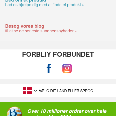
Lad os hjælpe dig med at finde et produkt »
Besøg vores blog
til at se de seneste sundhedsnyheder »
FORBLIY FORBUNDET
VÆLG DIT LAND ELLER SPROG
Over 10 millioner ordrer over hele