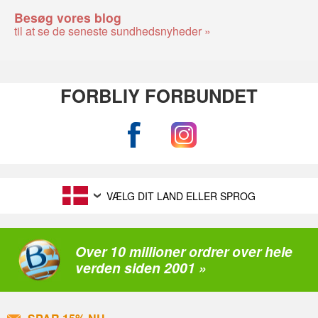
Besøg vores blog
til at se de seneste sundhedsnyheder »
FORBLIY FORBUNDET
VÆLG DIT LAND ELLER SPROG
Over 10 millioner ordrer over hele
verden siden 2001 »