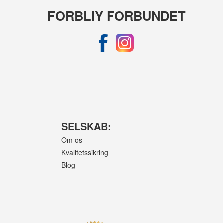
FORBLIY FORBUNDET
SELSKAB:
Om os
Kvalitetssikring
Blog