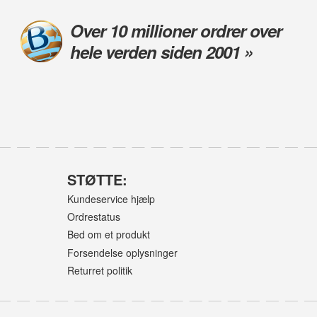
Over 10 millioner ordrer over
hele verden siden 2001 »
STØTTE:
Kundeservice hjælp
Ordrestatus
Bed om et produkt
Forsendelse oplysninger
Returret politik