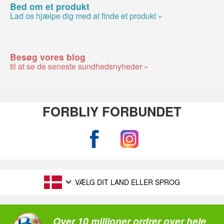
Bed om et produkt
Lad os hjælpe dig med at finde et produkt »
Besøg vores blog
til at se de seneste sundhedsnyheder »
FORBLIY FORBUNDET
VÆLG DIT LAND ELLER SPROG
Over 10 millioner ordrer over hele