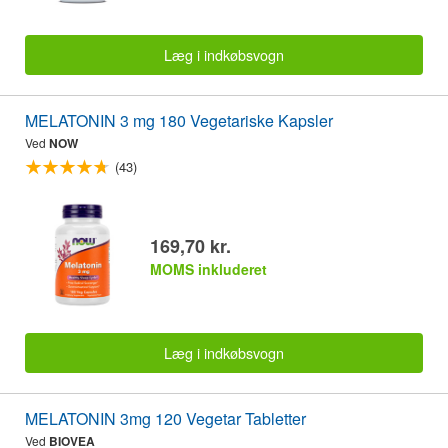
Læg i indkøbsvogn
MELATONIN 3 mg 180 Vegetariske Kapsler
Ved
NOW
(43)
169,70 kr.
MOMS inkluderet
Læg i indkøbsvogn
MELATONIN 3mg 120 Vegetar Tabletter
Ved
BIOVEA