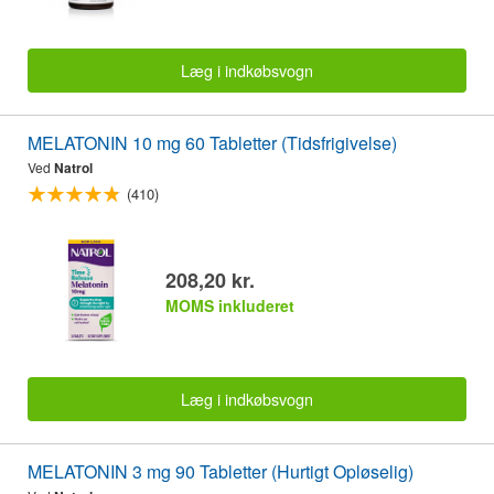
Læg i indkøbsvogn
MELATONIN 10 mg 60 Tabletter (Tidsfrigivelse)
Ved
Natrol
(410)
208,20 kr.
MOMS inkluderet
Læg i indkøbsvogn
MELATONIN 3 mg 90 Tabletter (Hurtigt Opløselig)