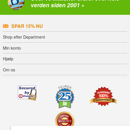
verden siden 2001 »
SPAR 15% NU
Shop efter Department
Min konto
Hjælp
Om os