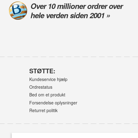
Over 10 millioner ordrer over
hele verden siden 2001 »
STØTTE:
Kundeservice hjælp
Ordrestatus
Bed om et produkt
Forsendelse oplysninger
Returret politik