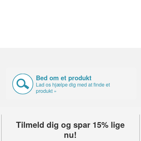
Bed om et produkt
Lad os hjælpe dig med at finde et
produkt »
Tilmeld dig og spar 15% lige
nu!