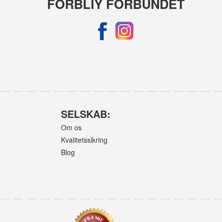
FORBLIY FORBUNDET
SELSKAB:
Om os
Kvalitetssikring
Blog