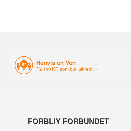
Henvis en Ven
Få 140 KR som butikskredit »
FORBLIY FORBUNDET