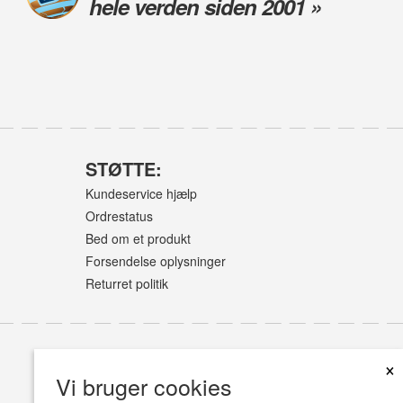
hele verden siden 2001 »
STØTTE:
Kundeservice hjælp
Ordrestatus
Bed om et produkt
Forsendelse oplysninger
Returret politik
×
Vi bruger cookies