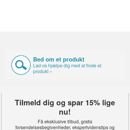
Bed om et produkt
Lad os hjælpe dig med at finde et
produkt »
Tilmeld dig og spar 15% lige
nu!
Få eksklusive tilbud, gratis
forsendelsesbegivenheder, ekspertvidenstips og