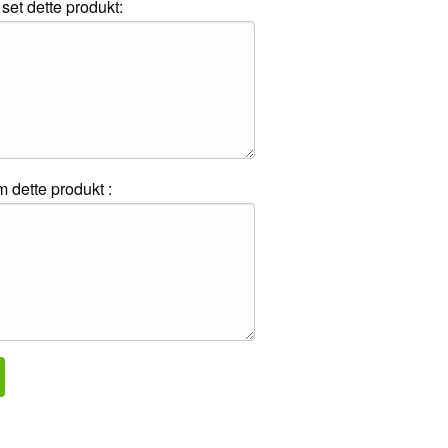
set dette produkt:
 dette produkt :