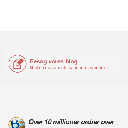
Besøg vores blog
til at se de seneste sundhedsnyheder »
Over 10 millioner ordrer over