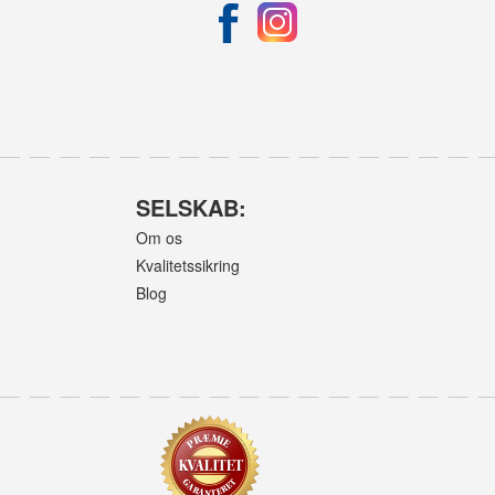
SELSKAB:
Om os
Kvalitetssikring
Blog