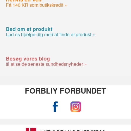
Få 140 KR som butikskredit »
Bed om et produkt
Lad os hjælpe dig med at finde et produkt »
Besøg vores blog
til at se de seneste sundhedsnyheder »
FORBLIY FORBUNDET