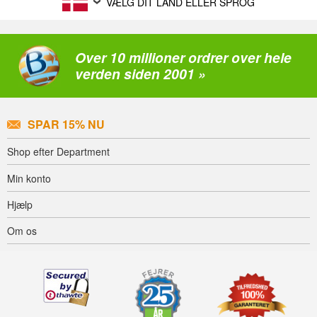
VÆLG DIT LAND ELLER SPROG
Over 10 millioner ordrer over hele
verden siden 2001 »
SPAR 15% NU
Shop efter Department
Min konto
Hjælp
Om os