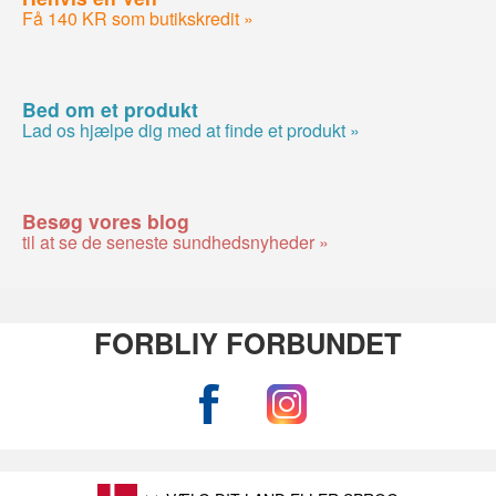
Få 140 KR som butikskredit »
Bed om et produkt
Lad os hjælpe dig med at finde et produkt »
Besøg vores blog
til at se de seneste sundhedsnyheder »
FORBLIY FORBUNDET