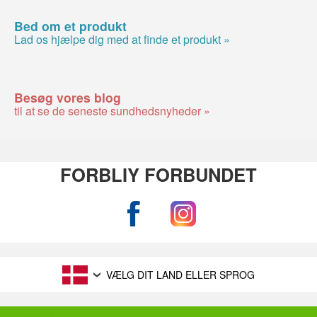
Bed om et produkt
Lad os hjælpe dig med at finde et produkt »
Besøg vores blog
til at se de seneste sundhedsnyheder »
FORBLIY FORBUNDET
VÆLG DIT LAND ELLER SPROG