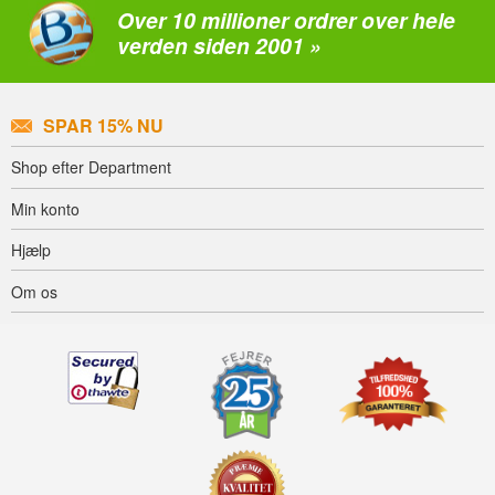
Over 10 millioner ordrer over hele
verden siden 2001 »
SPAR 15% NU
Shop efter Department
Min konto
Hjælp
Om os