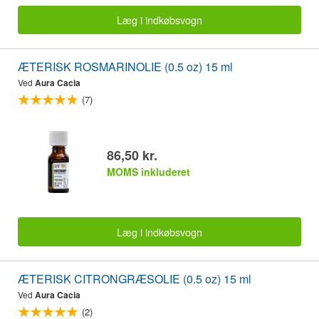
Læg i indkøbsvogn
ÆTERISK ROSMARINOLIE (0.5 oz) 15 ml
Ved
Aura Cacia
(7)
86,50 kr.
MOMS inkluderet
Læg i indkøbsvogn
ÆTERISK CITRONGRÆSOLIE (0.5 oz) 15 ml
Ved
Aura Cacia
(2)