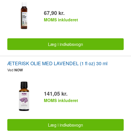
67,90 kr.
MOMS inkluderet
Læg i indkøbsvogn
ÆTERISK OLIE MED LAVENDEL (1 fl oz) 30 ml
Ved
NOW
141,05 kr.
MOMS inkluderet
Læg i indkøbsvogn