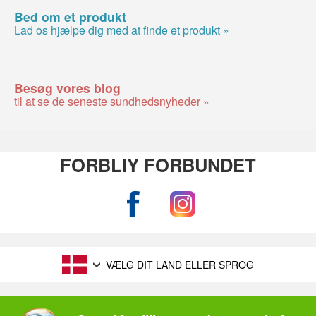
Bed om et produkt
Lad os hjælpe dig med at finde et produkt »
Besøg vores blog
til at se de seneste sundhedsnyheder »
FORBLIY FORBUNDET
VÆLG DIT LAND ELLER SPROG