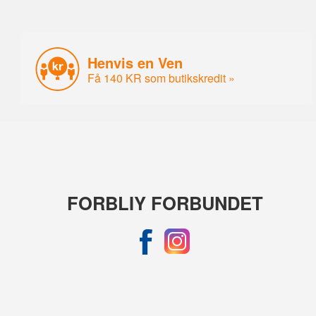
Henvis en Ven
Få 140 KR som butikskredit »
FORBLIY FORBUNDET