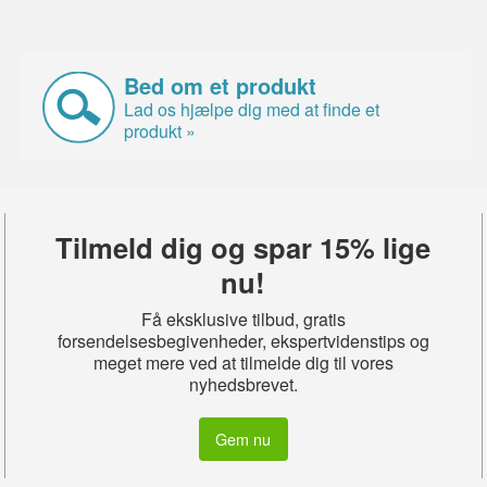
Bed om et produkt
Lad os hjælpe dig med at finde et
produkt »
Tilmeld dig og spar 15% lige
nu!
Få eksklusive tilbud, gratis
forsendelsesbegivenheder, ekspertvidenstips og
meget mere ved at tilmelde dig til vores
nyhedsbrevet.
Gem nu