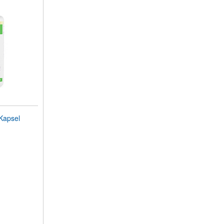
Kapsel