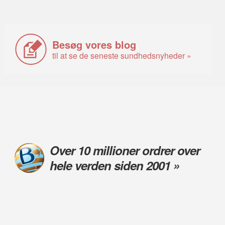
Besøg vores blog
til at se de seneste sundhedsnyheder »
Over 10 millioner ordrer over
hele verden siden 2001 »