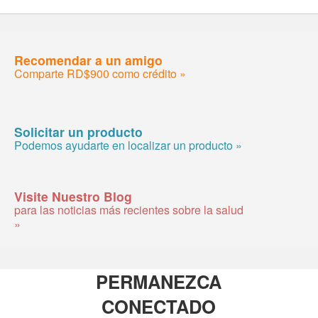
Recomendar a un amigo
Comparte RD$900 como crédito »
Solicitar un producto
Podemos ayudarte en localizar un producto »
Visite Nuestro Blog
para las noticias más recientes sobre la salud
»
PERMANEZCA
CONECTADO