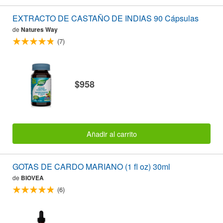
EXTRACTO DE CASTAÑO DE INDIAS 90 Cápsulas
de
Natures Way
(7)
$958
Añadir al carrito
GOTAS DE CARDO MARIANO (1 fl oz) 30ml
de
BIOVEA
(6)