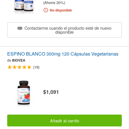
(Ahorre 20%)
No disponible
Contactarme cuando el producto esté de nuevo
disponible
ESPINO BLANCO 300mg 120 Cápsulas Vegetarianas
de
BIOVEA
(19)
$1,091
Añadir al carrito