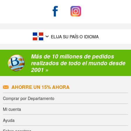
ELIJA SU PAÍS O IDIOMA
Más de 10 millones de pedidos
realizados de todo el mundo desde
2001 »
AHORRE UN 15% AHORA
Comprar por Departamento
Mi cuenta
Ayuda