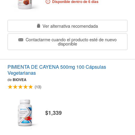
Disponible dentro de 6 días
Ver alternativa recomendada
Contactarme cuando el producto esté de nuevo
disponible
PIMIENTA DE CAYENA 500mg 100 Cápsulas
Vegetarianas
de
BIOVEA
(13)
$1,339