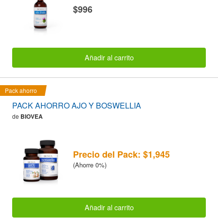
$996
Añadir al carrito
Pack ahorro
PACK AHORRO AJO Y BOSWELLIA
de
BIOVEA
Precio del Pack: $1,945
(Ahorre 0%)
Añadir al carrito