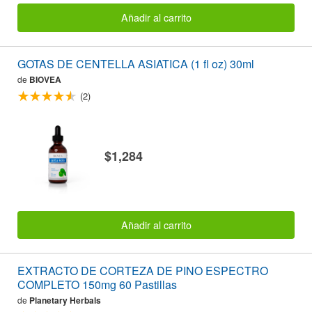
Añadir al carrito
GOTAS DE CENTELLA ASIATICA (1 fl oz) 30ml
de
BIOVEA
(2)
$1,284
Añadir al carrito
EXTRACTO DE CORTEZA DE PINO ESPECTRO
COMPLETO 150mg 60 Pastillas
de
Planetary Herbals