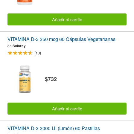
Añadir al carrito
VITAMINA D-3 250 mcg 60 Cápsulas Vegetarianas
de
Solaray
(10)
$732
Añadir al carrito
VITAMINA D-3 2000 UI (Limón) 60 Pastillas