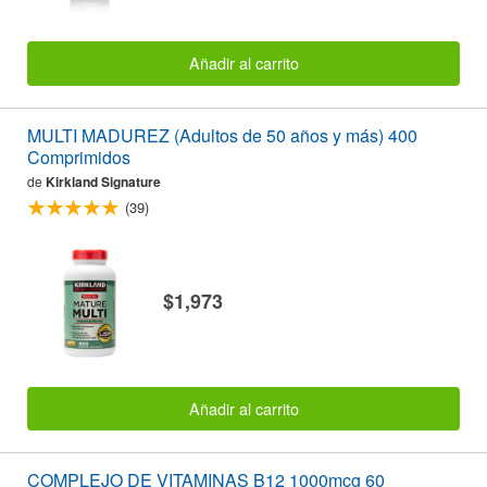
Añadir al carrito
MULTI MADUREZ (Adultos de 50 años y más) 400
Comprimidos
de
Kirkland Signature
(39)
$1,973
Añadir al carrito
COMPLEJO DE VITAMINAS B12 1000mcg 60