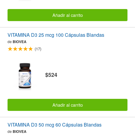
Añadir al carrito
VITAMINA D3 25 mcg 100 Cápsulas Blandas
de
BIOVEA
(17)
$524
Añadir al carrito
VITAMINA D3 50 mcg 60 Cápsulas Blandas
de
BIOVEA