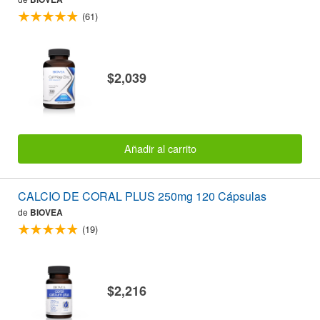
(61)
$2,039
Añadir al carrito
CALCIO DE CORAL PLUS 250mg 120 Cápsulas
de
BIOVEA
(19)
$2,216