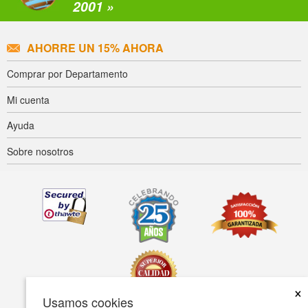
2001 »
AHORRE UN 15% AHORA
Comprar por Departamento
Mi cuenta
Ayuda
Sobre nosotros
×
Usamos cookies