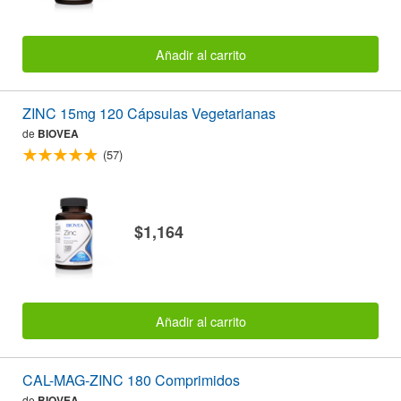
Añadir al carrito
ZINC 15mg 120 Cápsulas Vegetarianas
de
BIOVEA
(57)
$1,164
Añadir al carrito
CAL-MAG-ZINC 180 Comprimidos
de
BIOVEA