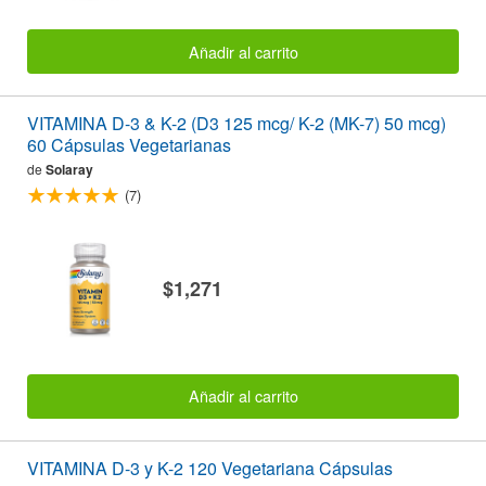
Añadir al carrito
VITAMINA D-3 & K-2 (D3 125 mcg/ K-2 (MK-7) 50 mcg)
60 Cápsulas Vegetarianas
de
Solaray
(7)
$1,271
Añadir al carrito
VITAMINA D-3 y K-2 120 Vegetariana Cápsulas