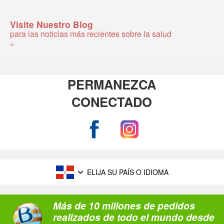
Visite Nuestro Blog
para las noticias más recientes sobre la salud
»
PERMANEZCA
CONECTADO
ELIJA SU PAÍS O IDIOMA
Más de 10 millones de pedidos
realizados de todo el mundo desde