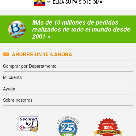
ELIJA SU PAÍS O IDIOMA
Más de 10 millones de pedidos
realizados de todo el mundo desde
2001 »
AHORRE UN 15% AHORA
Comprar por Departamento
Mi cuenta
Ayuda
Sobre nosotros