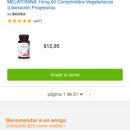
MELATONINA 10mg 60 Comprimidos Vegetarianos
(Liberación Progresiva)
de
BIOVEA
(447)
$12,95
Añadir al carrito
página 1 de 21
<
>
Recomendar a un amigo
Comparte $20 como crédito »