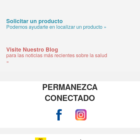
Solicitar un producto
Podemos ayudarte en localizar un producto »
Visite Nuestro Blog
para las noticias más recientes sobre la salud
»
PERMANEZCA
CONECTADO