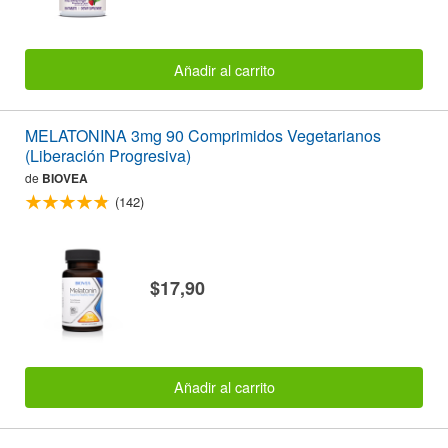
Añadir al carrito
MELATONINA 3mg 90 Comprimidos Vegetarianos
(Liberación Progresiva)
de
BIOVEA
(142)
$17,90
Añadir al carrito