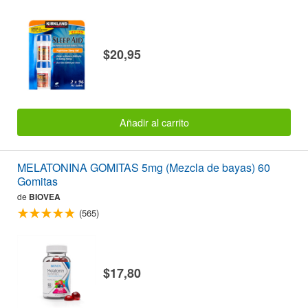
$20,95
Añadir al carrito
MELATONINA GOMITAS 5mg (Mezcla de bayas) 60
Gomitas
de
BIOVEA
(565)
$17,80