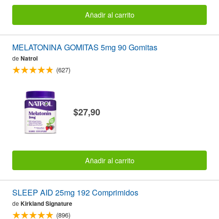
Añadir al carrito
MELATONINA GOMITAS 5mg 90 Gomitas
de
Natrol
(627)
$27,90
Añadir al carrito
SLEEP AID 25mg 192 Comprimidos
de
Kirkland Signature
(896)