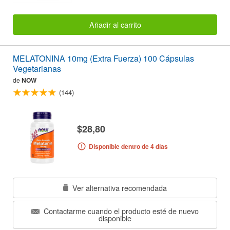
Añadir al carrito
MELATONINA 10mg (Extra Fuerza) 100 Cápsulas
Vegetarianas
de
NOW
(144)
$28,80
Disponible dentro de 4 días
Ver alternativa recomendada
Contactarme cuando el producto esté de nuevo
disponible