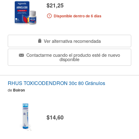
$21,25
Disponible dentro de 6 días
Ver alternativa recomendada
Contactarme cuando el producto esté de nuevo
disponible
RHUS TOXICODENDRON 30c 80 Gránulos
de
Boiron
$14,60