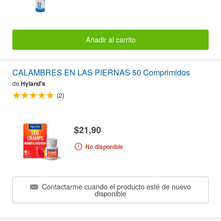
Añadir al carrito
CALAMBRES EN LAS PIERNAS 50 Comprimidos
de
Hyland's
(2)
$21,90
No disponible
Contactarme cuando el producto esté de nuevo
disponible