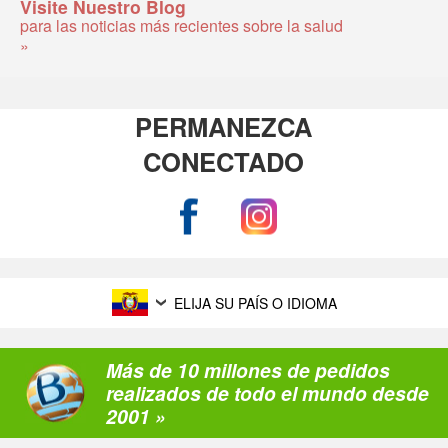
Visite Nuestro Blog
para las noticias más recientes sobre la salud
»
PERMANEZCA
CONECTADO
ELIJA SU PAÍS O IDIOMA
Más de 10 millones de pedidos
realizados de todo el mundo desde
2001 »