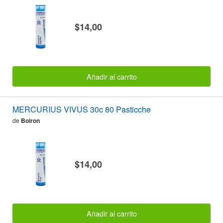
$14,00
Añadir al carrito
MERCURIUS VIVUS 30c 80 Pasticche
de
Boiron
$14,00
Añadir al carrito