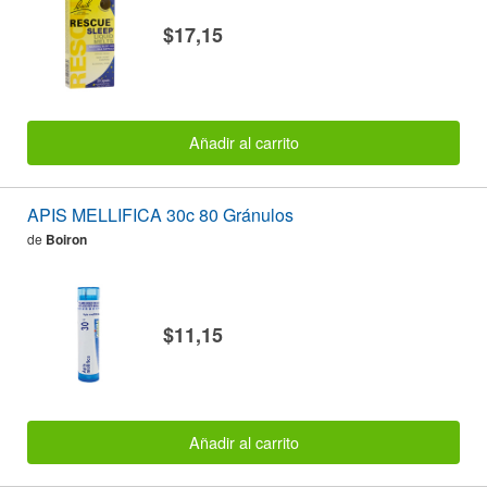
$17,15
Añadir al carrito
APIS MELLIFICA 30c 80 Gránulos
de
Boiron
$11,15
Añadir al carrito