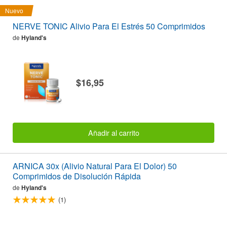
Nuevo
NERVE TONIC Alivio Para El Estrés 50 Comprimidos
de
Hyland's
$16,95
Añadir al carrito
ARNICA 30x (Alivio Natural Para El Dolor) 50
Comprimidos de Disolución Rápida
de
Hyland's
(1)