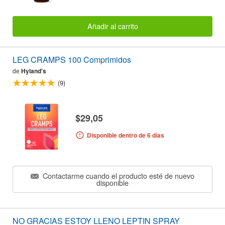
Añadir al carrito
LEG CRAMPS 100 Comprimidos
de
Hyland's
(9)
$29,05
Disponible dentro de 6 días
Contactarme cuando el producto esté de nuevo
disponible
NO GRACIAS ESTOY LLENO LEPTIN SPRAY