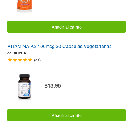
Añadir al carrito
VITAMINA K2 100mcg 30 Cápsulas Vegetarianas
de
BIOVEA
(41)
$13,95
Añadir al carrito