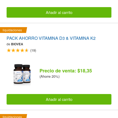
Añadir al carrito
liquidaciones
PACK AHORRO VITAMINA D3 & VITAMINA K2
de
BIOVEA
(19)
Precio de venta: $18,35
(Ahorre 20%)
Añadir al carrito
liquidaciones