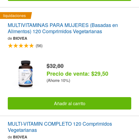
liquidaciones
MULTIVITAMINAS PARA MUJERES (Basadas en
Alimentos) 120 Comprimidos Vegetarianas
de
BIOVEA
(56)
$32,80
Precio de venta: $29,50
(Ahorre 10%)
Añadir al carrito
MULTI-VITAMIN COMPLETO 120 Comprimidos
Vegetarianas
de
BIOVEA