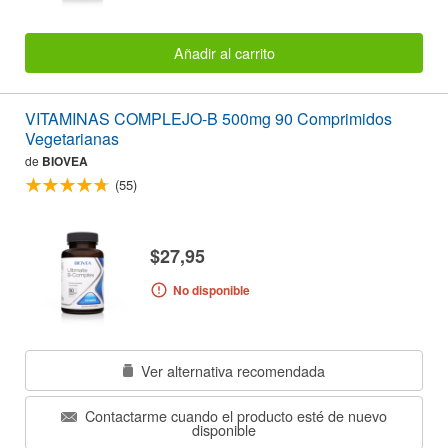
Añadir al carrito
VITAMINAS COMPLEJO-B 500mg 90 Comprimidos
Vegetarianas
de
BIOVEA
(55)
$27,95
No disponible
Ver alternativa recomendada
Contactarme cuando el producto esté de nuevo
disponible