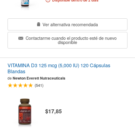
Disponible dentro de 2 días
Ver alternativa recomendada
Contactarme cuando el producto esté de nuevo
disponible
VITAMINA D3 125 mcg (5,000 IU) 120 Cápsulas
Blandas
de
Newton Everett Nutraceuticals
(541)
$17,85