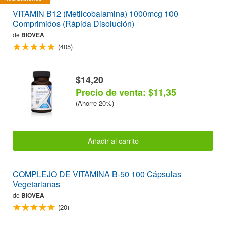
VITAMIN B12 (Metilcobalamina) 1000mcg 100
Comprimidos (Rápida Disolución)
de
BIOVEA
(405)
$14,20
Precio de venta: $11,35
(Ahorre 20%)
Añadir al carrito
COMPLEJO DE VITAMINA B-50 100 Cápsulas
Vegetarianas
de
BIOVEA
(20)