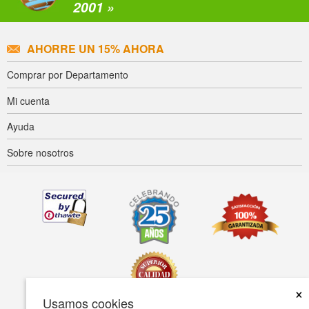
2001 »
AHORRE UN 15% AHORA
Comprar por Departamento
Mi cuenta
Ayuda
Sobre nosotros
×
Usamos cookies