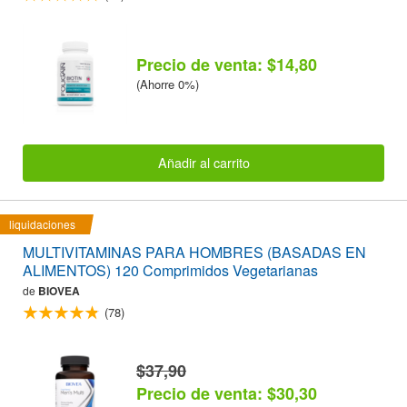
Precio de venta: $14,80
(Ahorre 0%)
Añadir al carrito
liquidaciones
MULTIVITAMINAS PARA HOMBRES (BASADAS EN
ALIMENTOS) 120 Comprimidos Vegetarianas
de
BIOVEA
(78)
$37,90
Precio de venta: $30,30