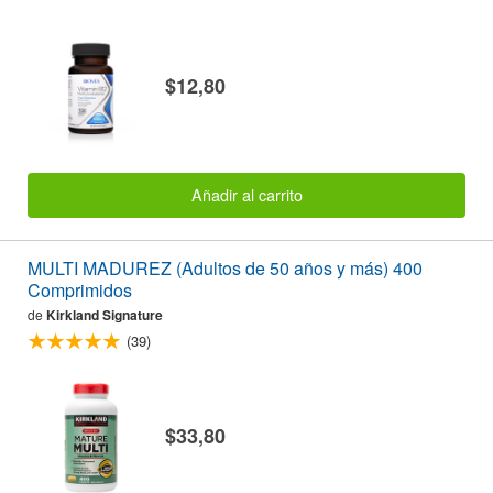
$12,80
Añadir al carrito
MULTI MADUREZ (Adultos de 50 años y más) 400
Comprimidos
de
Kirkland Signature
(39)
$33,80