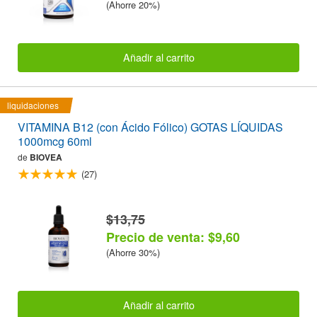
(Ahorre 20%)
Añadir al carrito
liquidaciones
VITAMINA B12 (con Ácido Fólico) GOTAS LÍQUIDAS
1000mcg 60ml
de
BIOVEA
(27)
$13,75
Precio de venta: $9,60
(Ahorre 30%)
Añadir al carrito