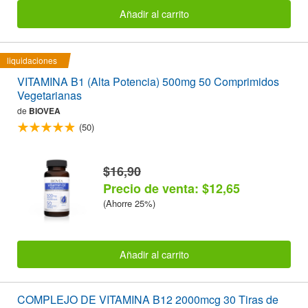
Añadir al carrito
liquidaciones
VITAMINA B1 (Alta Potencia) 500mg 50 Comprimidos
Vegetarianas
de
BIOVEA
(50)
$16,90
Precio de venta: $12,65
(Ahorre 25%)
Añadir al carrito
COMPLEJO DE VITAMINA B12 2000mcg 30 Tiras de