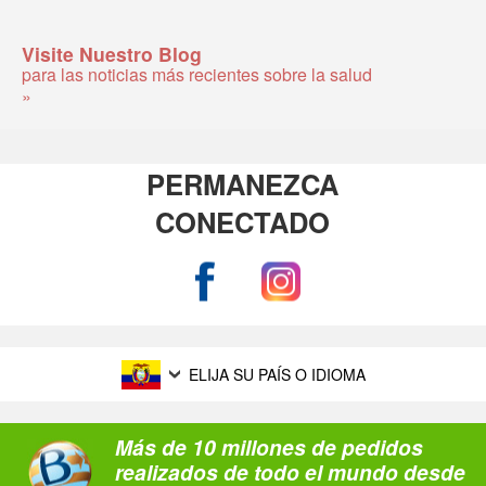
Visite Nuestro Blog
para las noticias más recientes sobre la salud
»
PERMANEZCA
CONECTADO
ELIJA SU PAÍS O IDIOMA
Más de 10 millones de pedidos
realizados de todo el mundo desde