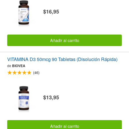
$16,95
Añadir al carrito
VITAMINA D3 50mcg 90 Tabletas (Disolución Rápida)
de
BIOVEA
(46)
$13,95
Añadir al carrito