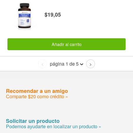
$19,05
Añadir al carrito
página 1 de 5
<
>
Recomendar a un amigo
Comparte $20 como crédito »
Solicitar un producto
Podemos ayudarte en localizar un producto »