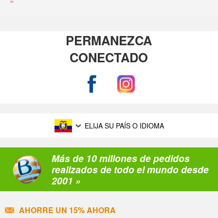
»
PERMANEZCA
CONECTADO
ELIJA SU PAÍS O IDIOMA
Más de 10 millones de pedidos
realizados de todo el mundo desde
2001 »
AHORRE UN 15% AHORA