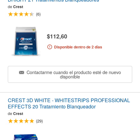
de
Crest
(6)
$112,60
Disponible dentro de 2 días
Contactarme cuando el producto esté de nuevo
disponible
CREST 3D WHITE - WHITESTRIPS PROFESSIONAL
EFFECTS 20 Tratamiento Blanqueador
de
Crest
(29)