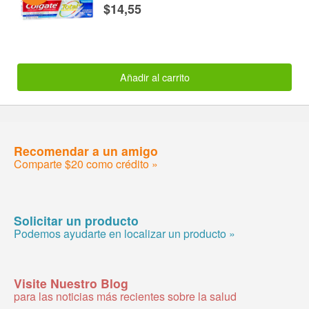
$14,55
Añadir al carrito
Recomendar a un amigo
Comparte $20 como crédito »
Solicitar un producto
Podemos ayudarte en localizar un producto »
Visite Nuestro Blog
para las noticias más recientes sobre la salud