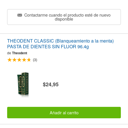
Contactarme cuando el producto esté de nuevo
disponible
THEODENT CLASSIC (Blanqueamiento a la menta)
PASTA DE DIENTES SIN FLUOR 96.4g
de
Theodent
(3)
$24,95
Añadir al carrito