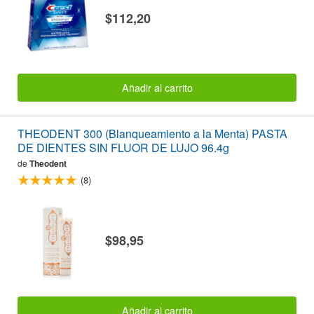
$112,20
Añadir al carrito
THEODENT 300 (Blanqueamiento a la Menta) PASTA
DE DIENTES SIN FLUOR DE LUJO 96.4g
de
Theodent
(8)
$98,95
Añadir al carrito