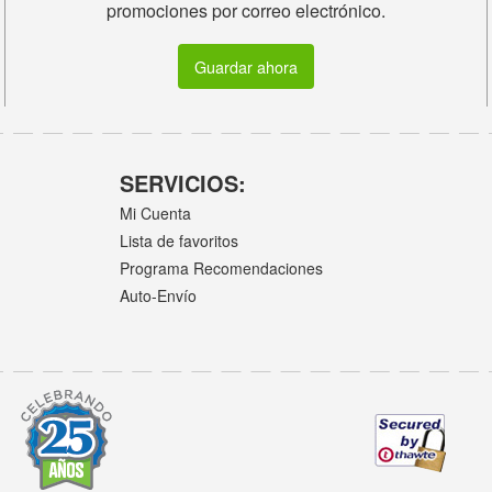
promociones por correo electrónico.
Guardar ahora
SERVICIOS:
Mi Cuenta
Lista de favoritos
Programa Recomendaciones
Auto-Envío