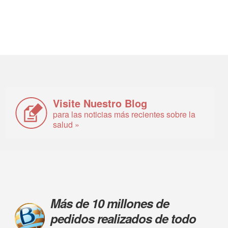
Visite Nuestro Blog
para las noticias más recientes sobre la
salud »
Más de 10 millones de
pedidos realizados de todo