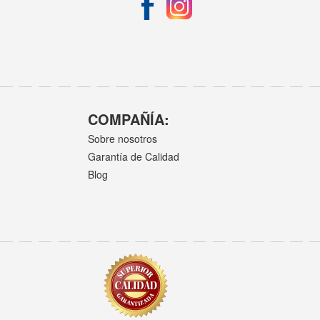
COMPAÑÍA:
Sobre nosotros
Garantía de Calidad
Blog