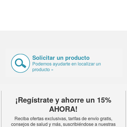
Solicitar un producto
Podemos ayudarte en localizar un
producto »
¡Regístrate y ahorre un 15%
AHORA!
Reciba ofertas exclusivas, tarifas de envío gratis,
consejos de salud y más, suscribiéndose a nuestras