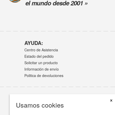
el mundo desde 2001 »
AYUDA:
Centro de Asistencia
Estado del pedido
Solicitar un producto
Información de envío
Politica de devoluciones
×
Usamos cookies