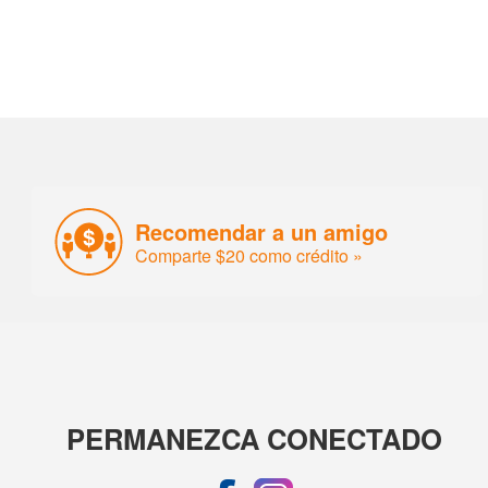
Recomendar a un amigo
Comparte $20 como crédito »
PERMANEZCA CONECTADO