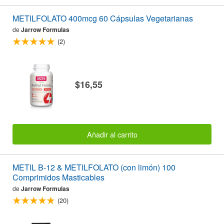
METILFOLATO 400mcg 60 Cápsulas Vegetarianas
de
Jarrow Formulas
(2)
$16,55
Añadir al carrito
METIL B-12 & METILFOLATO (con limón) 100
Comprimidos Masticables
de
Jarrow Formulas
(20)