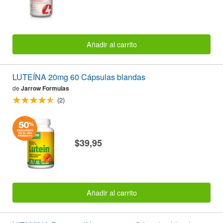
Añadir al carrito
LUTEÍNA 20mg 60 Cápsulas blandas
de
Jarrow Formulas
(2)
$39,95
Añadir al carrito