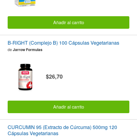
Añadir al carrito
B-RIGHT (Complejo B) 100 Cápsulas Vegetarianas
de
Jarrow Formulas
$26,70
Añadir al carrito
CURCUMIN 95 (Extracto de Cúrcuma) 500mg 120
Cápsulas Vegetarianas