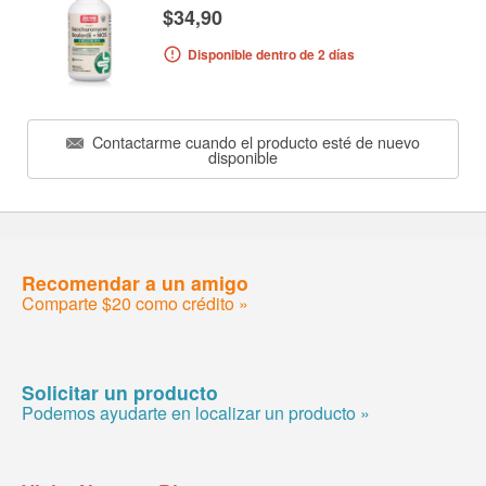
$34,90
Disponible dentro de 2 días
Contactarme cuando el producto esté de nuevo
disponible
Recomendar a un amigo
Comparte $20 como crédito »
Solicitar un producto
Podemos ayudarte en localizar un producto »