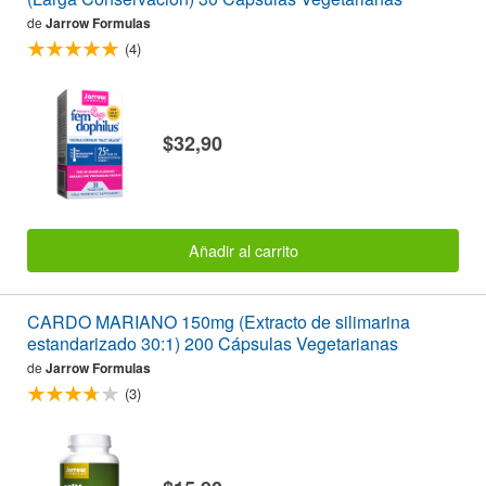
de
Jarrow Formulas
(4)
$32,90
Añadir al carrito
CARDO MARIANO 150mg (Extracto de silimarina
estandarizado 30:1) 200 Cápsulas Vegetarianas
de
Jarrow Formulas
(3)