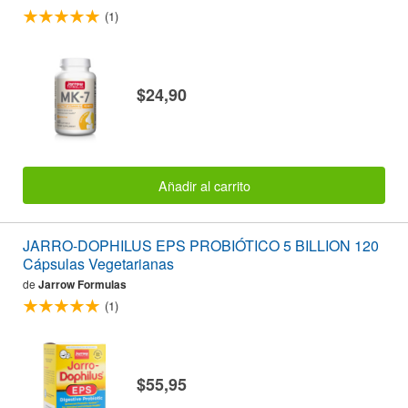
(1)
$24,90
Añadir al carrito
JARRO-DOPHILUS EPS PROBIÓTICO 5 BILLION 120
Cápsulas Vegetarianas
de
Jarrow Formulas
(1)
$55,95