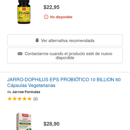
$22,95
No disponible
Ver alternativa recomendada
Contactarme cuando el producto esté de nuevo
disponible
JARRO-DOPHILUS EPS PROBIÓTICO 10 BILLION 60
Cápsulas Vegetarianas
de
Jarrow Formulas
(2)
$28,90