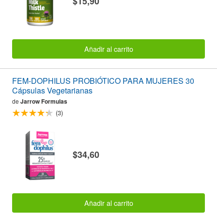
$15,90
Añadir al carrito
FEM-DOPHILUS PROBIÓTICO PARA MUJERES 30
Cápsulas Vegetarianas
de
Jarrow Formulas
(3)
$34,60
Añadir al carrito