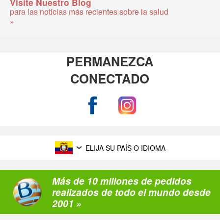
Visite Nuestro Blog
para las noticias más recientes sobre la salud
»
PERMANEZCA
CONECTADO
ELIJA SU PAÍS O IDIOMA
Más de 10 millones de pedidos
realizados de todo el mundo desde
2001 »