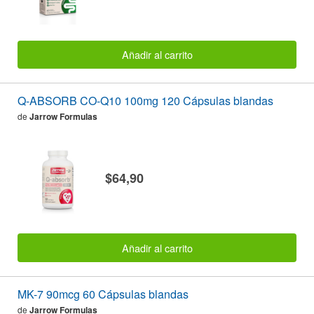
Añadir al carrito
Q-ABSORB CO-Q10 100mg 120 Cápsulas blandas
de
Jarrow Formulas
$64,90
Añadir al carrito
MK-7 90mcg 60 Cápsulas blandas
de
Jarrow Formulas