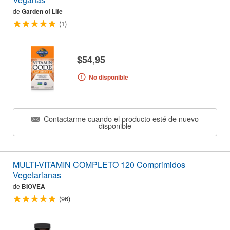
de
Garden of Life
(1)
$54,95
No disponible
Contactarme cuando el producto esté de nuevo
disponible
MULTI-VITAMIN COMPLETO 120 Comprimidos
Vegetarianas
de
BIOVEA
(96)