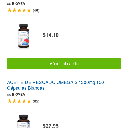
de
BIOVEA
(46)
$14,10
Añadir al carrito
ACEITE DE PESCADO OMEGA-3 1200mg 100
Cápsulas Blandas
de
BIOVEA
(65)
$27,95