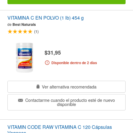
VITAMINA C EN POLVO (1 lb) 454 g
de
Best Naturals
(1)
$31,95
Disponible dentro de 2 días
Ver alternativa recomendada
Contactarme cuando el producto esté de nuevo
disponible
VITAMIN CODE RAW VITAMINA C 120 Cápsulas
Veganas