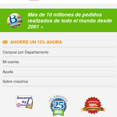
Más de 10 millones de pedidos
realizados de todo el mundo desde
2001 »
AHORRE UN 15% AHORA
Comprar por Departamento
Mi cuenta
Ayuda
Sobre nosotros