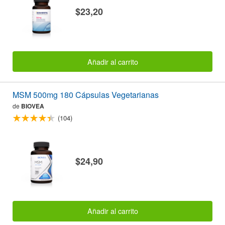
$23,20
Añadir al carrito
MSM 500mg 180 Cápsulas Vegetarianas
de
BIOVEA
(104)
$24,90
Añadir al carrito