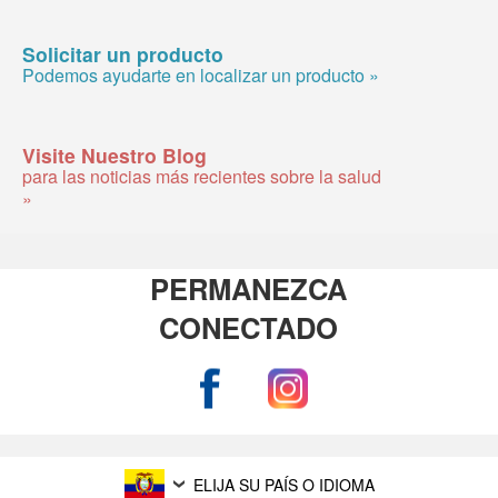
Solicitar un producto
Podemos ayudarte en localizar un producto »
Visite Nuestro Blog
para las noticias más recientes sobre la salud
»
PERMANEZCA
CONECTADO
ELIJA SU PAÍS O IDIOMA