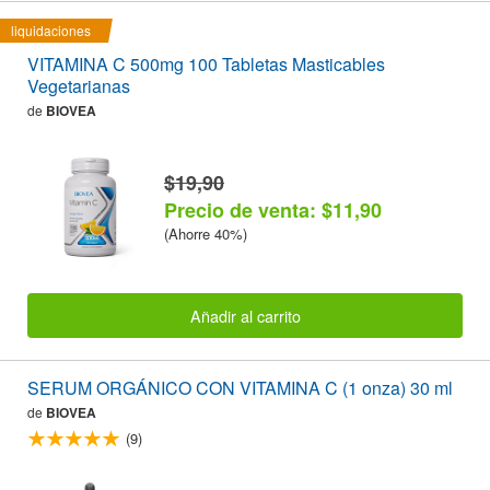
liquidaciones
VITAMINA C 500mg 100 Tabletas Masticables
Vegetarianas
de
BIOVEA
$19,90
Precio de venta: $11,90
(Ahorre 40%)
Añadir al carrito
SERUM ORGÁNICO CON VITAMINA C (1 onza) 30 ml
de
BIOVEA
(9)