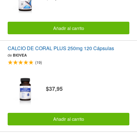
Añadir al carrito
CALCIO DE CORAL PLUS 250mg 120 Cápsulas
de
BIOVEA
(19)
$37,95
Añadir al carrito