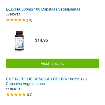
L-LISINA 500mg 100 Cápsulas Vegetarianas
de
BIOVEA
(31)
$14,95
Añadir al carrito
EXTRACTO DE SEMILLAS DE UVA 100mg 120
Cápsulas Vegetarianas
de
BIOVEA
(60)