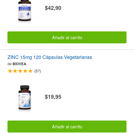
$42,90
Añadir al carrito
ZINC 15mg 120 Cápsulas Vegetarianas
de
BIOVEA
(57)
$19,95
Añadir al carrito