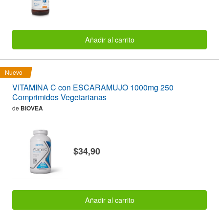
Añadir al carrito
Nuevo
VITAMINA C con ESCARAMUJO 1000mg 250
Comprimidos Vegetarianas
de
BIOVEA
$34,90
Añadir al carrito