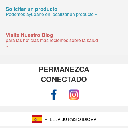
Solicitar un producto
Podemos ayudarte en localizar un producto »
Visite Nuestro Blog
para las noticias más recientes sobre la salud
»
PERMANEZCA
CONECTADO
ELIJA SU PAÍS O IDIOMA