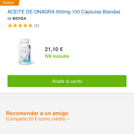
Nuevo
ACEITE DE ONAGRA 500mg 100 Cápsulas Blandas
de
BIOVEA
(1)
21,10 €
IVA includio
Añadir al carrito
Recomendar a un amigo
Comparte 20 € como crédito »