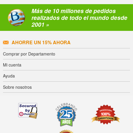
Más de 10 millones de pedidos
realizados de todo el mundo desde
2001 »
AHORRE UN 15% AHORA
Comprar por Departamento
Mi cuenta
Ayuda
Sobre nosotros