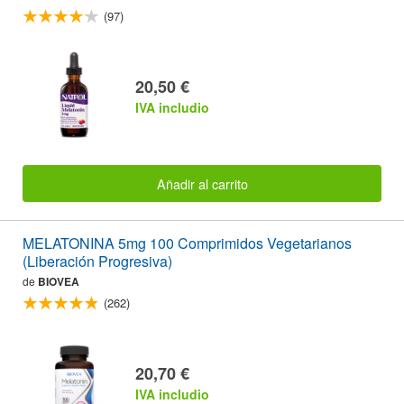
(97)
20,50 €
IVA includio
Añadir al carrito
MELATONINA 5mg 100 Comprimidos Vegetarianos
(Liberación Progresiva)
de
BIOVEA
(262)
20,70 €
IVA includio