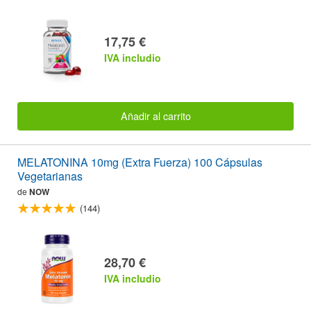
17,75 €
IVA includio
Añadir al carrito
MELATONINA 10mg (Extra Fuerza) 100 Cápsulas
Vegetarianas
de
NOW
(144)
28,70 €
IVA includio