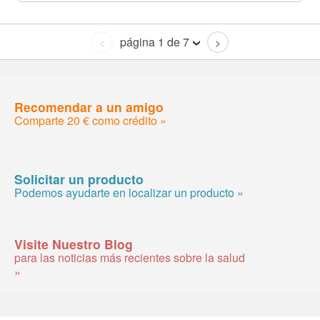
página 1 de 7
<
>
Recomendar a un amigo
Comparte 20 € como crédito »
Solicitar un producto
Podemos ayudarte en localizar un producto »
Visite Nuestro Blog
para las noticias más recientes sobre la salud
»