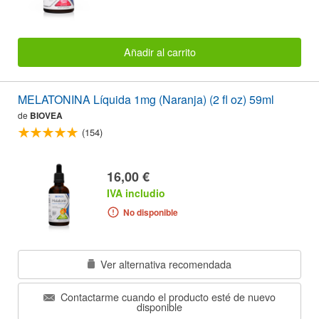
Añadir al carrito
MELATONINA Líquida 1mg (Naranja) (2 fl oz) 59ml
de
BIOVEA
(154)
16,00 €
IVA includio
No disponible
Ver alternativa recomendada
Contactarme cuando el producto esté de nuevo
disponible