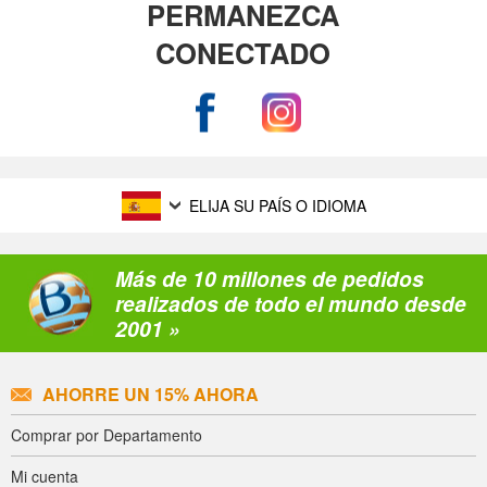
PERMANEZCA
CONECTADO
ELIJA SU PAÍS O IDIOMA
Más de 10 millones de pedidos
realizados de todo el mundo desde
2001 »
AHORRE UN 15% AHORA
Comprar por Departamento
Mi cuenta