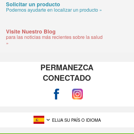
Solicitar un producto
Podemos ayudarte en localizar un producto »
Visite Nuestro Blog
para las noticias más recientes sobre la salud
»
PERMANEZCA
CONECTADO
ELIJA SU PAÍS O IDIOMA