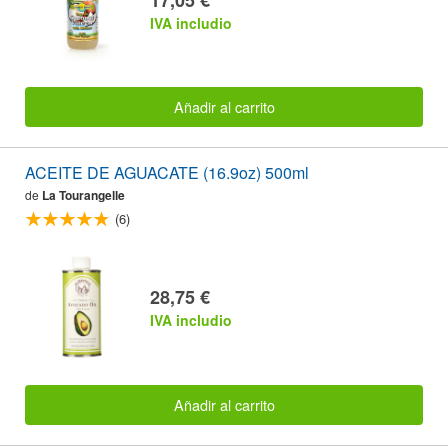
IVA includio
Añadir al carrito
ACEITE DE AGUACATE (16.9oz) 500ml
de
La Tourangelle
(6)
28,75 €
IVA includio
Añadir al carrito