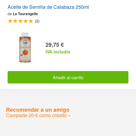
Aceite de Semilla de Calabaza 250ml
de
La Tourangelle
(2)
29,75 €
IVA includio
Añadir al carrito
Recomendar a un amigo
Comparte 20 € como crédito »