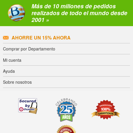
Más de 10 millones de pedidos
realizados de todo el mundo desde
2001 »
AHORRE UN 15% AHORA
Comprar por Departamento
Mi cuenta
Ayuda
Sobre nosotros