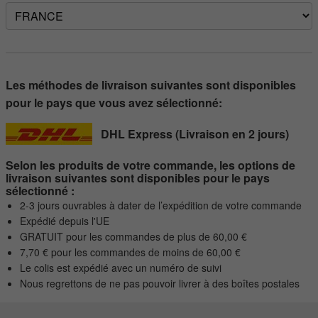
Les méthodes de livraison suivantes sont disponibles
pour le pays que vous avez sélectionné:
DHL Express (Livraison en 2 jours)
Selon les produits de votre commande, les options de
livraison suivantes sont disponibles pour le pays
sélectionné :
2-3 jours ouvrables à dater de l’expédition de votre commande
Expédié depuis l'UE
GRATUIT pour les commandes de plus de 60,00 €
7,70 € pour les commandes de moins de 60,00 €
Le colis est expédié avec un numéro de suivi
Nous regrettons de ne pas pouvoir livrer à des boîtes postales