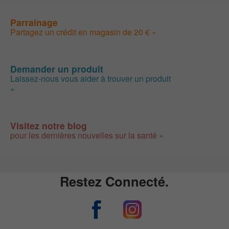
Parrainage
Partagez un crédit en magasin de 20 € »
Demander un produit
Laissez-nous vous aider à trouver un produit
»
Visitez notre blog
pour les dernières nouvelles sur la santé »
Restez Connecté.