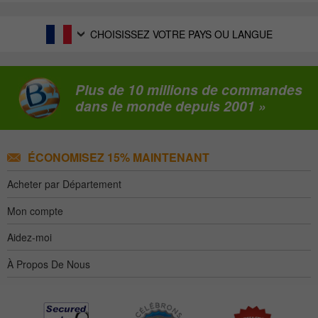
CHOISISSEZ VOTRE PAYS OU LANGUE
Plus de 10 millions de commandes
dans le monde depuis 2001 »
ÉCONOMISEZ 15% MAINTENANT
Acheter par Département
Mon compte
Aidez-moi
À Propos De Nous