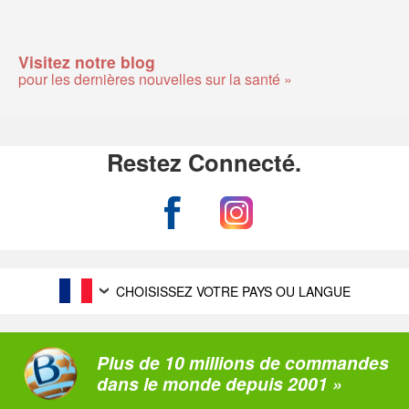
Visitez notre blog
pour les dernières nouvelles sur la santé »
Restez Connecté.
CHOISISSEZ VOTRE PAYS OU LANGUE
Plus de 10 millions de commandes
dans le monde depuis 2001 »