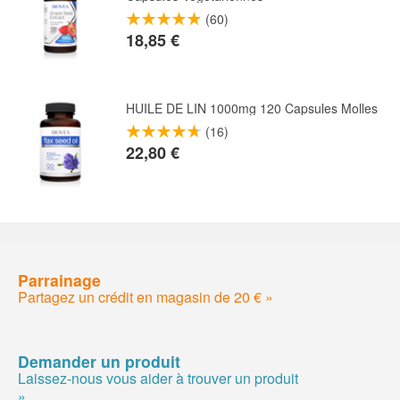
(60)
18,85 €
HUILE DE LIN 1000mg 120 Capsules Molles
(16)
22,80 €
Parrainage
Partagez un crédit en magasin de 20 € »
Demander un produit
Laissez-nous vous aider à trouver un produit
»