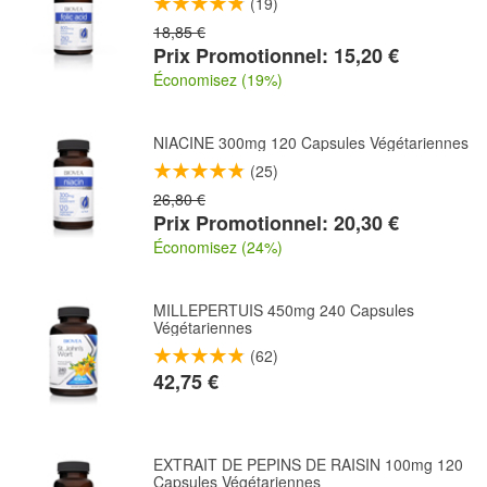
(19)
18,85 €
Prix Promotionnel: 15,20 €
Économisez (19%)
NIACINE 300mg 120 Capsules Végétariennes
(25)
26,80 €
Prix Promotionnel: 20,30 €
Économisez (24%)
MILLEPERTUIS 450mg 240 Capsules
Végétariennes
(62)
42,75 €
EXTRAIT DE PEPINS DE RAISIN 100mg 120
Capsules Végétariennes