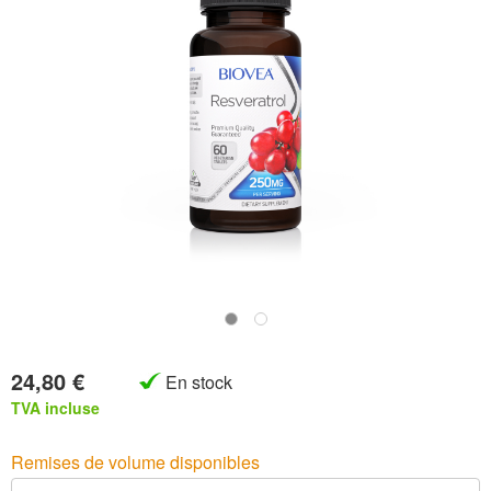
24,80 €
En stock
TVA incluse
Remises de volume disponibles