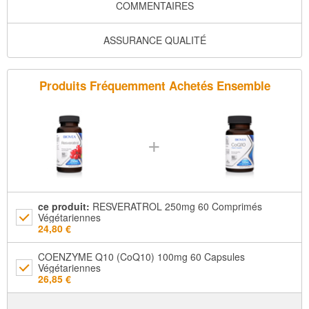
COMMENTAIRES
ASSURANCE QUALITÉ
Produits Fréquemment Achetés Ensemble
+
ce produit
:
RESVERATROL 250mg 60 Comprimés
Végétariennes
24,80 €
COENZYME Q10 (CoQ10) 100mg 60 Capsules
Végétariennes
26,85 €