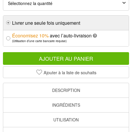
Livrer une seule fois uniquement
Économisez 10%
avec l’auto-livraison
?
(Utilisation d’une carte bancaire requise)
AJOUTER AU PANIER
Ajouter à la liste de souhaits
DESCRIPTION
INGRÉDIENTS
UTILISATION