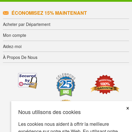
ÉCONOMISEZ 15% MAINTENANT
Acheter par Département
Mon compte
Aidez-moi
À Propos De Nous
×
Nous utilisons des cookies
Les cookies nous aident à offrir la meilleure
expérience sur notre site Web. En utilisant notre