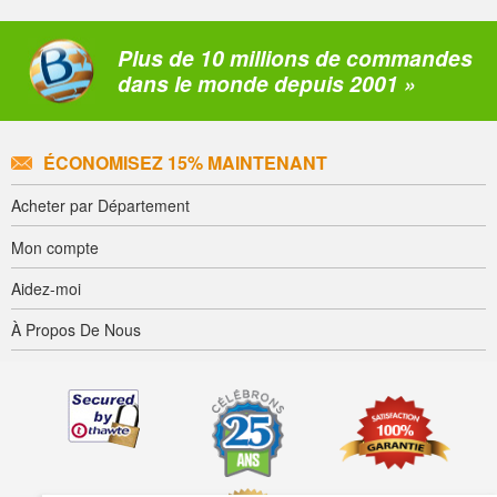
Plus de 10 millions de commandes
dans le monde depuis 2001 »
ÉCONOMISEZ 15% MAINTENANT
Acheter par Département
Mon compte
Aidez-moi
À Propos De Nous