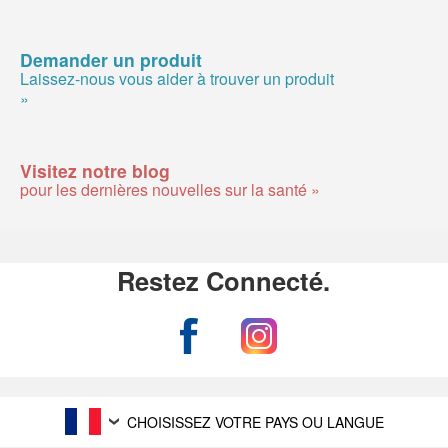
Demander un produit
Laissez-nous vous aider à trouver un produit
»
Visitez notre blog
pour les dernières nouvelles sur la santé »
Restez Connecté.
CHOISISSEZ VOTRE PAYS OU LANGUE