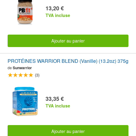
13,20 €
TVA incluse
Ajouter au panier
PROTÉINES WARRIOR BLEND (Vanille) (13.2oz) 375g
de
Sunwarrior
(3)
33,35 €
TVA incluse
Ajouter au panier