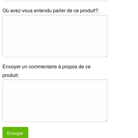
Où avez-vous entendu parler de ce produit?:
Envoyer un commentaire à propos de ce
produit:
Envoyer