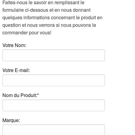
Faites-nous le savoir en remplissant le
formulaire ci-dessous et en nous donnant
quelques informations concernant le produit en
question et nous verrons si nous pouvons le
commander pour vous!
Votre Nom:
Votre E-mail:
Nom du Produit:*
Marque: