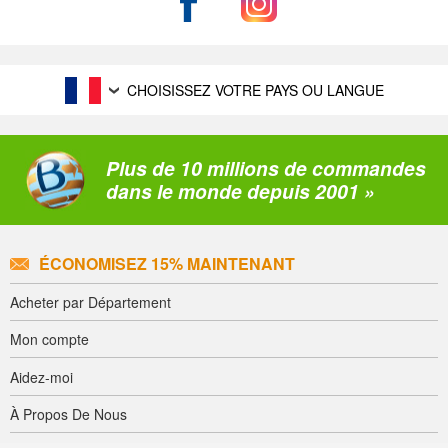
CHOISISSEZ VOTRE PAYS OU LANGUE
Plus de 10 millions de commandes
dans le monde depuis 2001 »
ÉCONOMISEZ 15% MAINTENANT
Acheter par Département
Mon compte
Aidez-moi
À Propos De Nous