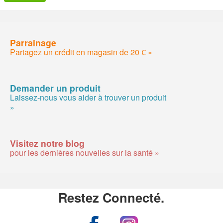
Parrainage
Partagez un crédit en magasin de 20 € »
Demander un produit
Laissez-nous vous aider à trouver un produit
»
Visitez notre blog
pour les dernières nouvelles sur la santé »
Restez Connecté.