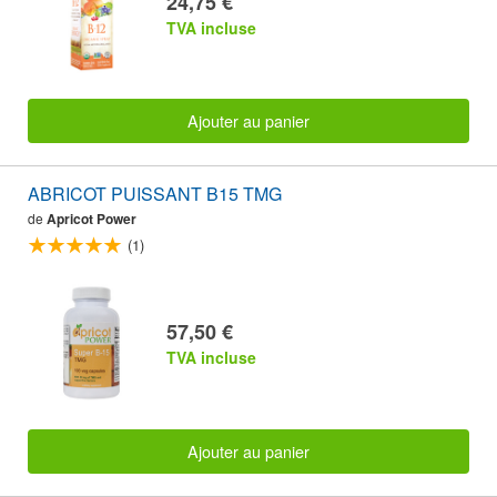
24,75 €
TVA incluse
Ajouter au panier
ABRICOT PUISSANT B15 TMG
de
Apricot Power
(1)
57,50 €
TVA incluse
Ajouter au panier