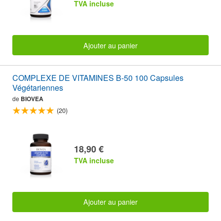
TVA incluse
Ajouter au panier
COMPLEXE DE VITAMINES B-50 100 Capsules
Végétariennes
de
BIOVEA
(20)
18,90 €
TVA incluse
Ajouter au panier