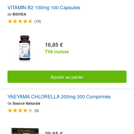
VITAMIN B2 100mg 100 Capsules
de
BIOVEA
(15)
16,85 €
TVA incluse
Ajouter au panier
YAEYAMA CHLORELLA 200mg 300 Comprimés
de
Source Naturals
(4)
20,65 €