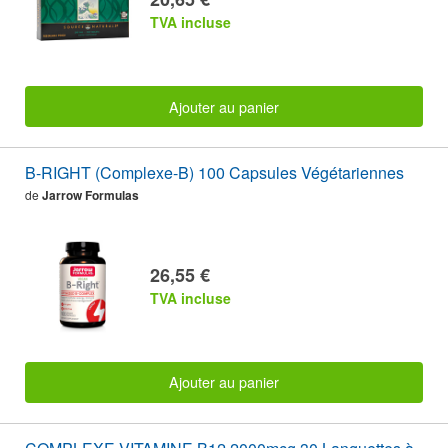
TVA incluse
Ajouter au panier
B-RIGHT (Complexe-B) 100 Capsules Végétariennes
de
Jarrow Formulas
26,55 €
TVA incluse
Ajouter au panier