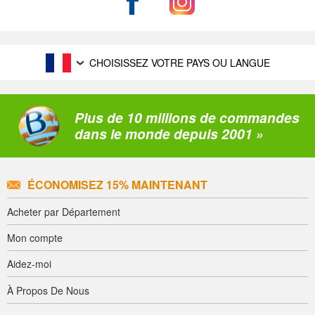
CHOISISSEZ VOTRE PAYS OU LANGUE
Plus de 10 millions de commandes
dans le monde depuis 2001 »
ÉCONOMISEZ 15% MAINTENANT
Acheter par Département
Mon compte
Aidez-moi
À Propos De Nous