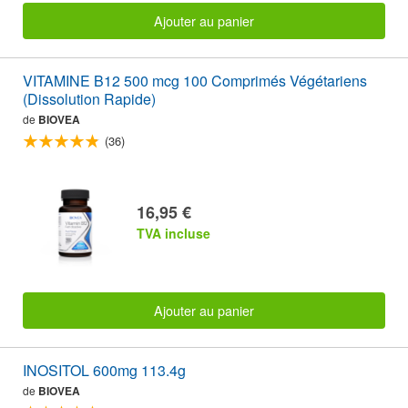
Ajouter au panier
VITAMINE B12 500 mcg 100 Comprimés Végétariens
(Dissolution Rapide)
de
BIOVEA
(36)
16,95 €
TVA incluse
Ajouter au panier
INOSITOL 600mg 113.4g
de
BIOVEA