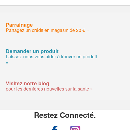
Parrainage
Partagez un crédit en magasin de 20 € »
Demander un produit
Laissez-nous vous aider à trouver un produit
»
Visitez notre blog
pour les dernières nouvelles sur la santé »
Restez Connecté.