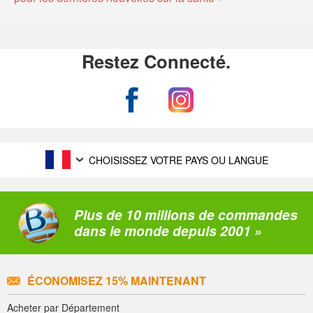
Restez Connecté.
CHOISISSEZ VOTRE PAYS OU LANGUE
Plus de 10 millions de commandes
dans le monde depuis 2001 »
ÉCONOMISEZ 15% MAINTENANT
Acheter par Département