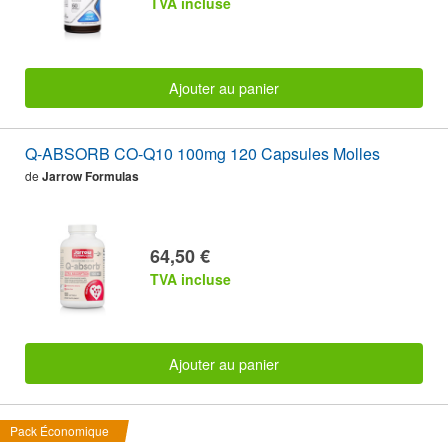
TVA incluse
Ajouter au panier
Q-ABSORB CO-Q10 100mg 120 Capsules Molles
de
Jarrow Formulas
64,50 €
TVA incluse
Ajouter au panier
Pack Économique