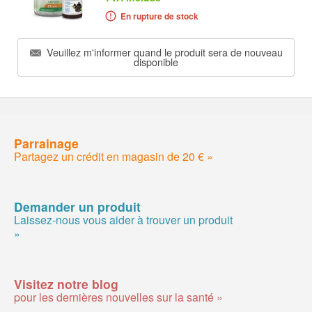
En rupture de stock
Veuillez m'informer quand le produit sera de nouveau
disponible
Parrainage
Partagez un crédit en magasin de 20 € »
Demander un produit
Laissez-nous vous aider à trouver un produit
»
Visitez notre blog
pour les dernières nouvelles sur la santé »