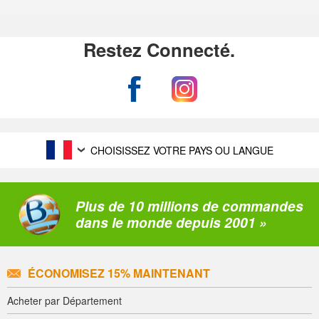
Restez Connecté.
CHOISISSEZ VOTRE PAYS OU LANGUE
Plus de 10 millions de commandes
dans le monde depuis 2001 »
ÉCONOMISEZ 15% MAINTENANT
Acheter par Département