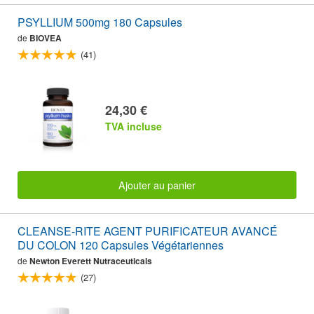
PSYLLIUM 500mg 180 Capsules
de
BIOVEA
(41)
24,30 €
TVA incluse
Ajouter au panier
CLEANSE-RITE AGENT PURIFICATEUR AVANCÉ
DU COLON 120 Capsules Végétariennes
de
Newton Everett Nutraceuticals
(27)