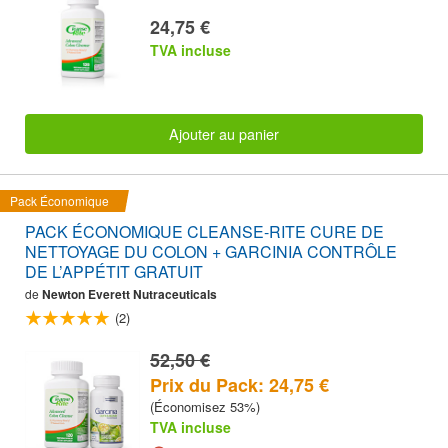
24,75 €
TVA incluse
Ajouter au panier
Pack Économique
PACK ÉCONOMIQUE CLEANSE-RITE CURE DE
NETTOYAGE DU COLON + GARCINIA CONTRÔLE
DE L’APPÉTIT GRATUIT
de
Newton Everett Nutraceuticals
(2)
52,50 €
Prix du Pack: 24,75 €
(Économisez 53%)
TVA incluse