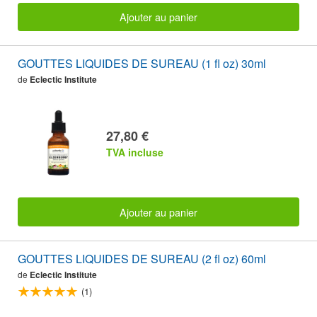
Ajouter au panier
GOUTTES LIQUIDES DE SUREAU (1 fl oz) 30ml
de
Eclectic Institute
27,80 €
TVA incluse
Ajouter au panier
GOUTTES LIQUIDES DE SUREAU (2 fl oz) 60ml
de
Eclectic Institute
(1)