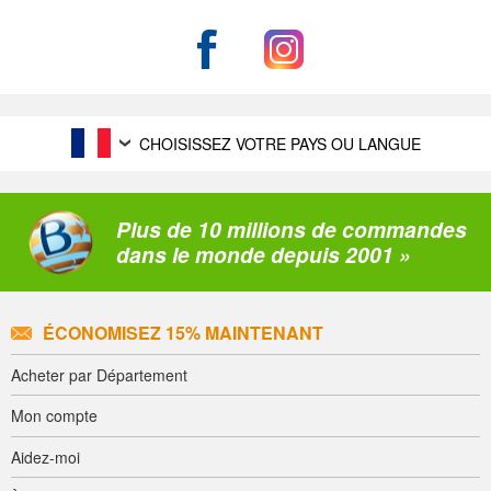
CHOISISSEZ VOTRE PAYS OU LANGUE
Plus de 10 millions de commandes
dans le monde depuis 2001 »
ÉCONOMISEZ 15% MAINTENANT
Acheter par Département
Mon compte
Aidez-moi