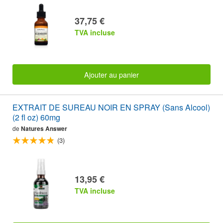
37,75 €
TVA incluse
Ajouter au panier
EXTRAIT DE SUREAU NOIR EN SPRAY (Sans Alcool)
(2 fl oz) 60mg
de
Natures Answer
(3)
13,95 €
TVA incluse