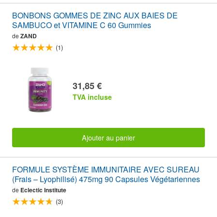
BONBONS GOMMES DE ZINC AUX BAIES DE
SAMBUCO et VITAMINE C 60 Gummies
de
ZAND
(1)
31,85 €
TVA incluse
Ajouter au panier
FORMULE SYSTÈME IMMUNITAIRE AVEC SUREAU
(Frais – Lyophilisé) 475mg 90 Capsules Végétariennes
de
Eclectic Institute
(3)