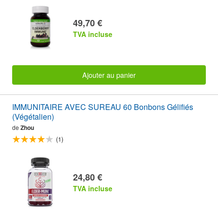
49,70 €
TVA incluse
Ajouter au panier
IMMUNITAIRE AVEC SUREAU 60 Bonbons Gélifiés
(Végétalien)
de
Zhou
(1)
24,80 €
TVA incluse