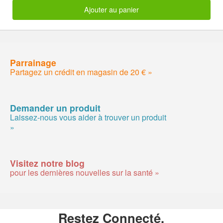
Ajouter au panier
Parrainage
Partagez un crédit en magasin de 20 € »
Demander un produit
Laissez-nous vous aider à trouver un produit
»
Visitez notre blog
pour les dernières nouvelles sur la santé »
Restez Connecté.