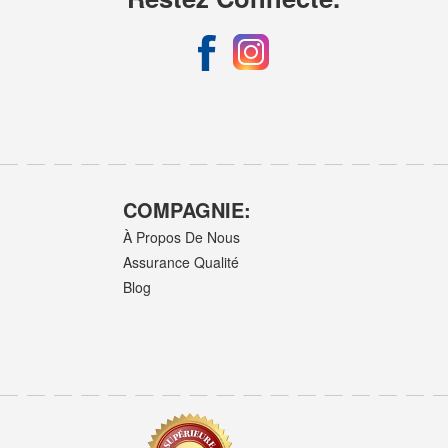
COMPAGNIE:
À Propos De Nous
Assurance Qualité
Blog