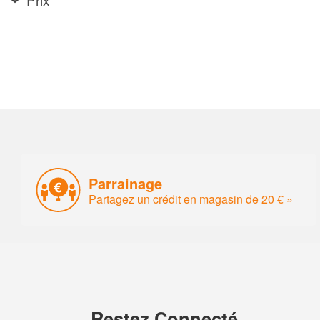
Parrainage
Partagez un crédit en magasin de 20 € »
Restez Connecté.