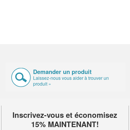
Demander un produit
Laissez-nous vous aider à trouver un
produit »
Inscrivez-vous et économisez
15% MAINTENANT!