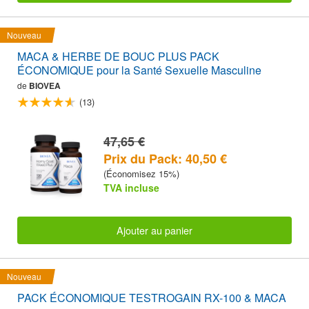
Nouveau
MACA & HERBE DE BOUC PLUS PACK
ÉCONOMIQUE pour la Santé Sexuelle Masculine
de
BIOVEA
(13)
47,65 €
Prix du Pack: 40,50 €
(Économisez 15%)
TVA incluse
Ajouter au panier
Nouveau
PACK ÉCONOMIQUE TESTROGAIN RX-100 & MACA