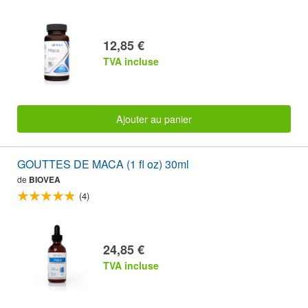
12,85 €
TVA incluse
Ajouter au panier
GOUTTES DE MACA (1 fl oz) 30ml
de
BIOVEA
(4)
24,85 €
TVA incluse