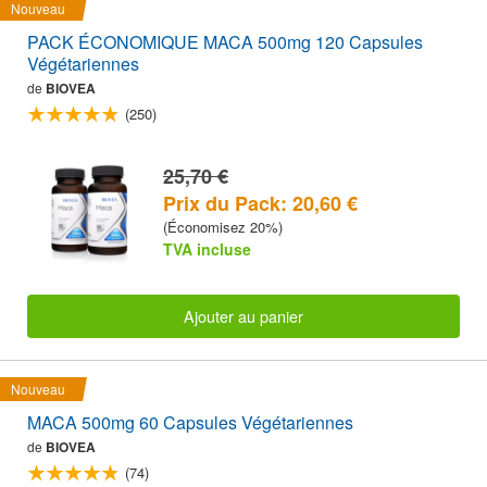
Nouveau
PACK ÉCONOMIQUE MACA 500mg 120 Capsules
Végétariennes
de
BIOVEA
(250)
25,70 €
Prix du Pack: 20,60 €
(Économisez 20%)
TVA incluse
Ajouter au panier
Nouveau
MACA 500mg 60 Capsules Végétariennes
de
BIOVEA
(74)