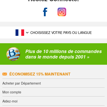
CHOISISSEZ VOTRE PAYS OU LANGUE
Plus de 10 millions de commandes
dans le monde depuis 2001 »
ÉCONOMISEZ 15% MAINTENANT
Acheter par Département
Mon compte
Aidez-moi